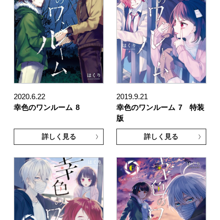
2020.6.22
2019.9.21
幸色のワンルーム
8
幸色のワンルーム
7 特装
版
詳しく見る
詳しく見る