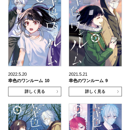
2022.5.20
2021.5.21
幸色のワンルーム
10
幸色のワンルーム
9
詳しく見る
詳しく見る