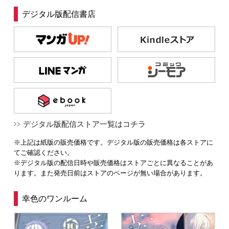
デジタル版配信書店
デジタル版配信ストア一覧はコチラ
※上記は紙版の販売価格です。デジタル版の販売価格は各ストアに
てご確認ください。
※デジタル版の配信日時や販売価格はストアごとに異なることがあ
ります。また発売日前はストアのページが無い場合があります。
幸色のワンルーム