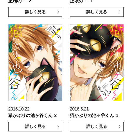
正壊の …
2
正壊の …
1
詳しく見る
詳しく見る
2016.10.22
2016.5.21
猫かぶりの池ヶ谷くん
2
猫かぶりの池ヶ谷くん
1
詳しく見る
詳しく見る