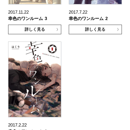
2017.11.22
2017.7.22
幸色のワンルーム
3
幸色のワンルーム
2
詳しく見る
詳しく見る
2017.2.22