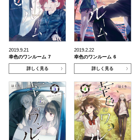
2019.9.21
2019.2.22
幸色のワンルーム
7
幸色のワンルーム
6
詳しく見る
詳しく見る