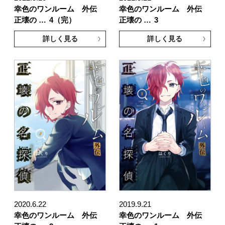
幸色のワンルーム 外伝
幸色のワンルーム 外伝
正壊の …
4（完）
正壊の …
3
詳しく見る
詳しく見る
2020.6.22
2019.9.21
幸色のワンルーム 外伝
幸色のワンルーム 外伝