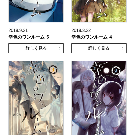
2018.9.21
2018.3.22
幸色のワンルーム
5
幸色のワンルーム
4
詳しく見る
詳しく見る