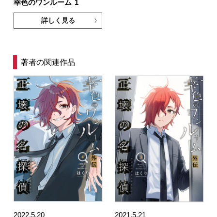
幸色のワンルーム
1
詳しく見る
著者の関連作品
2022.5.20
2021.5.21