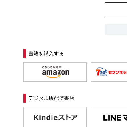
書籍を購入する
デジタル版配信書店