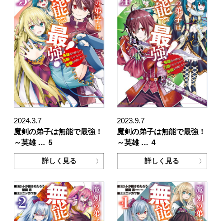
2024.3.7
2023.9.7
魔剣の弟子は無能で最強！
魔剣の弟子は無能で最強！
～英雄 …
5
～英雄 …
4
詳しく見る
詳しく見る