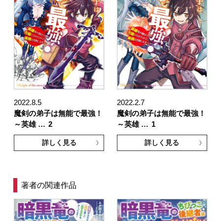
2022.8.5
2022.2.7
魔剣の弟子は無能で最強！
魔剣の弟子は無能で最強！
～英雄 …
2
～英雄 …
1
詳しく見る
詳しく見る
著者の関連作品