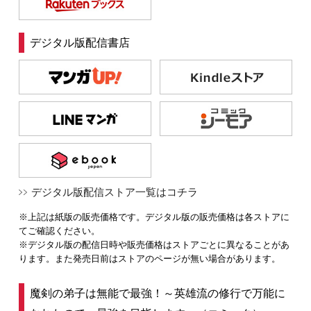
デジタル版配信書店
デジタル版配信ストア一覧はコチラ
※上記は紙版の販売価格です。デジタル版の販売価格は各ストアに
てご確認ください。
※デジタル版の配信日時や販売価格はストアごとに異なることがあ
ります。また発売日前はストアのページが無い場合があります。
魔剣の弟子は無能で最強！～英雄流の修行で万能に