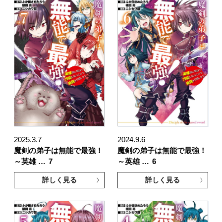
2025.3.7
2024.9.6
魔剣の弟子は無能で最強！
魔剣の弟子は無能で最強！
～英雄 …
7
～英雄 …
6
詳しく見る
詳しく見る