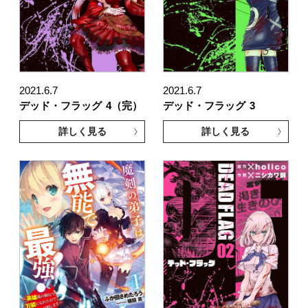
2021.6.7
2021.6.7
デッド・フラッグ
4（完）
デッド・フラッグ
3
詳しく見る
詳しく見る