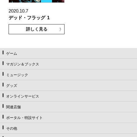
2020.10.7
デッド・フラッグ
1
詳しく見る
ゲーム
マガジン＆ブックス
ミュージック
グッズ
オンラインサービス
関連店舗
ポータル・特設サイト
その他