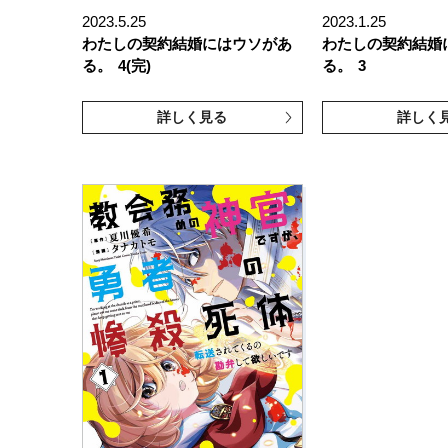
2023.5.25
2023.1.25
わたしの契約結婚にはウソがあ
わたしの契約結婚
る。
4(完)
る。
3
詳しく見る
詳しく