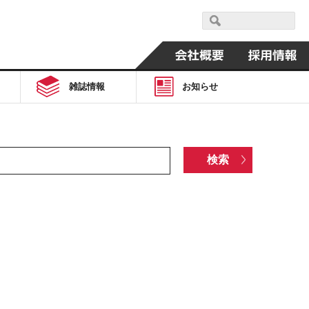
雑誌情報
お知らせ