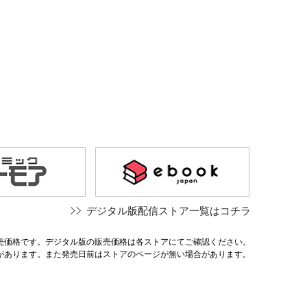
デジタル版配信ストア一覧はコチラ
売価格です。デジタル版の販売価格は各ストアにてご確認ください。
があります。また発売日前はストアのページが無い場合があります。