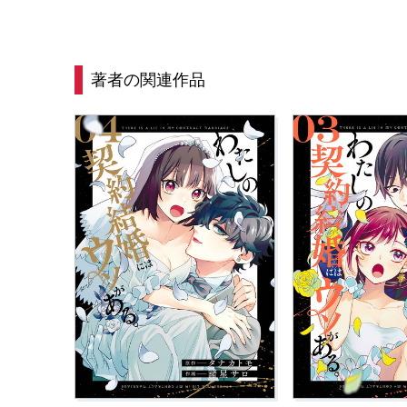
著者の関連作品