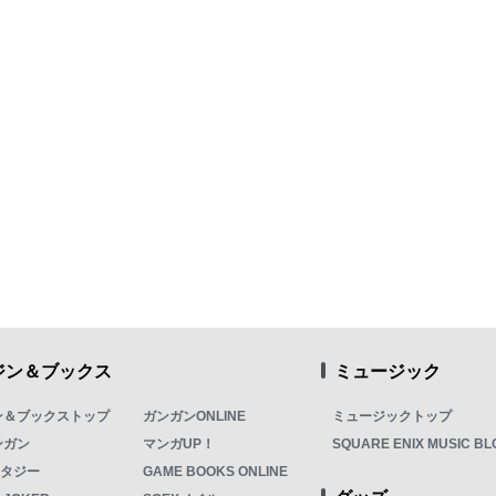
ジン＆ブックス
ミュージック
ン＆ブックストップ
ガンガンONLINE
ミュージックトップ
ンガン
マンガUP！
SQUARE ENIX MUSIC BL
ンタジー
GAME BOOKS ONLINE