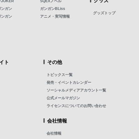
グッズ
JOKER
SQEXノベル
ガンガン
ガンガンBLiss
グッズトップ
ガンガン
アニメ・実写情報
イト
その他
トピックス一覧
発売・イベントカレンダー
ソーシャルメディアアカウント一覧
公式メールマガジン
ライセンスについてのお問い合わせ
会社情報
会社情報