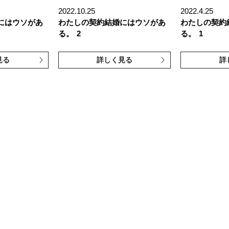
2022.10.25
2022.4.25
にはウソがあ
わたしの契約結婚にはウソがあ
わたしの契約
る。
2
る。
1
見る
詳しく見る
詳