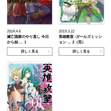
2024.4.6
2019.3.22
滅亡国家のやり直し 今日
英雄教室 -ガールズミッシ
から始 …
1
ョン …
2（完）
詳しく見る
詳しく見る