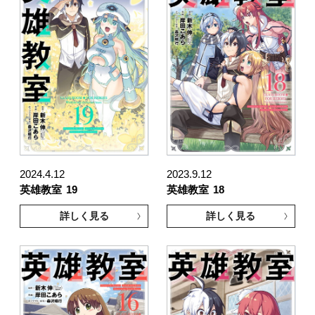
2024.4.12
2023.9.12
英雄教室
19
英雄教室
18
詳しく見る
詳しく見る