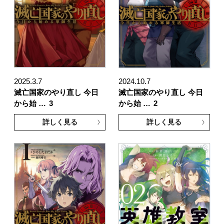
2025.3.7
2024.10.7
滅亡国家のやり直し 今日
滅亡国家のやり直し 今日
から始 …
3
から始 …
2
詳しく見る
詳しく見る