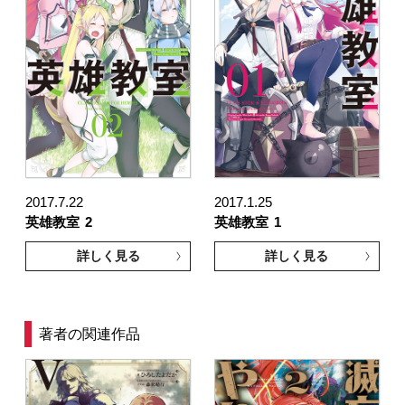
2017.7.22
2017.1.25
英雄教室
2
英雄教室
1
詳しく見る
詳しく見る
著者の関連作品