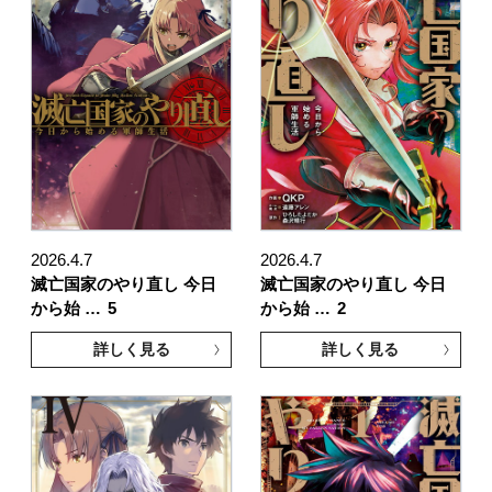
2026.4.7
2026.4.7
滅亡国家のやり直し 今日
滅亡国家のやり直し 今日
から始 …
5
から始 …
2
詳しく見る
詳しく見る