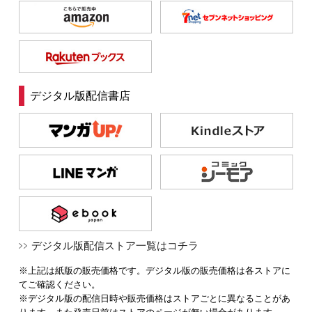
デジタル版配信書店
デジタル版配信ストア一覧はコチラ
※上記は紙版の販売価格です。デジタル版の販売価格は各ストアに
てご確認ください。
※デジタル版の配信日時や販売価格はストアごとに異なることがあ