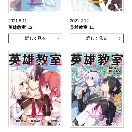
2021.6.11
2021.2.12
英雄教室
12
英雄教室
11
詳しく見る
詳しく見る