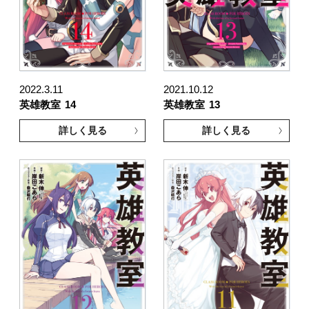
2022.3.11
2021.10.12
英雄教室
14
英雄教室
13
詳しく見る
詳しく見る