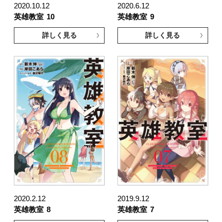
2020.10.12
2020.6.12
英雄教室
10
英雄教室
9
詳しく見る
詳しく見る
2020.2.12
2019.9.12
英雄教室
8
英雄教室
7