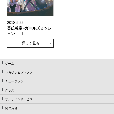
2018.5.22
英雄教室 -ガールズミッシ
ョン …
1
詳しく見る
ゲーム
マガジン＆ブックス
ミュージック
グッズ
オンラインサービス
関連店舗