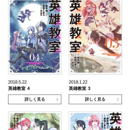
2018.5.22
2018.1.22
英雄教室
4
英雄教室
3
詳しく見る
詳しく見る