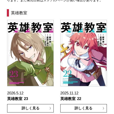
ります。また発売日前はストアのページが無い場合があります。
英雄教室
2026.5.12
2025.11.12
英雄教室
23
英雄教室
22
詳しく見る
詳しく見る