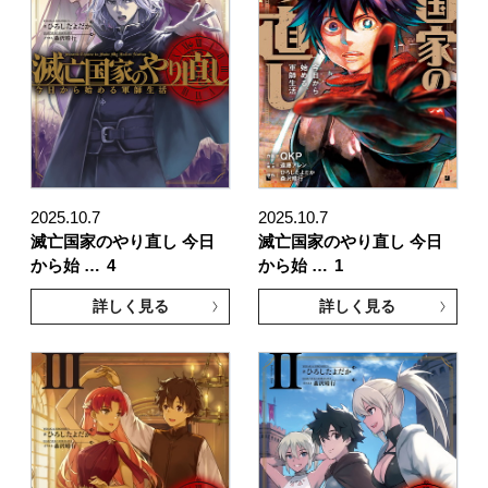
2025.10.7
2025.10.7
滅亡国家のやり直し 今日
滅亡国家のやり直し 今日
から始 …
4
から始 …
1
詳しく見る
詳しく見る