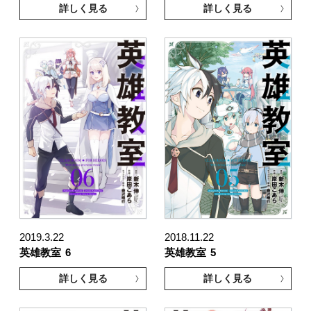
詳しく見る
詳しく見る
2019.3.22
2018.11.22
英雄教室
6
英雄教室
5
詳しく見る
詳しく見る