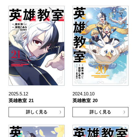
2025.5.12
2024.10.10
英雄教室
21
英雄教室
20
詳しく見る
詳しく見る