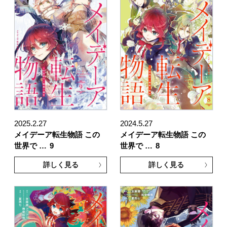
2025.2.27
2024.5.27
メイデーア転生物語 この
メイデーア転生物語 この
世界で …
9
世界で …
8
詳しく見る
詳しく見る