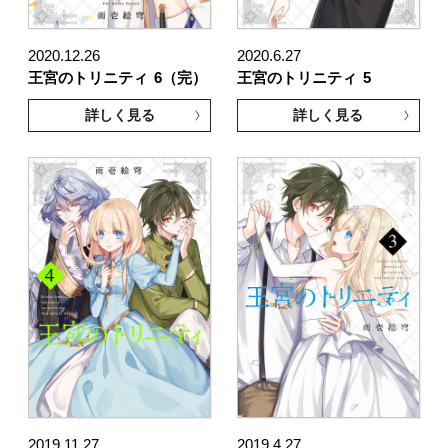
2020.12.26
2020.6.27
王宮のトリニティ
6（完）
王宮のトリニティ
5
詳しく見る
詳しく見る
2019.11.27
2019.4.27