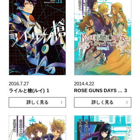
2016.7.27
2014.4.22
ライルと槍(ルイ)
1
ROSE GUNS DAYS …
3
詳しく見る
詳しく見る