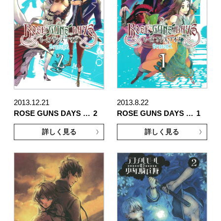
2013.12.21
2013.8.22
ROSE GUNS DAYS …
2
ROSE GUNS DAYS …
1
詳しく見る
詳しく見る