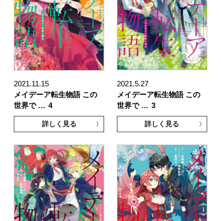
2021.11.15
2021.5.27
メイデーア転生物語 この
メイデーア転生物語 この
世界で …
4
世界で …
3
詳しく見る
詳しく見る