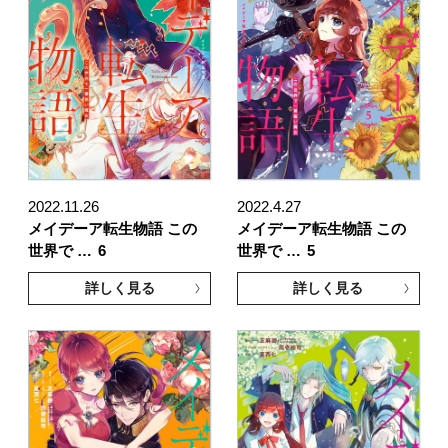
2022.11.26
2022.4.27
メイデーア転生物語 この
メイデーア転生物語 この
世界で …
6
世界で …
5
詳しく見る
詳しく見る