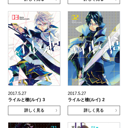
2017.5.27
2017.5.27
ライルと槍(ルイ)
3
ライルと槍(ルイ)
2
詳しく見る
詳しく見る