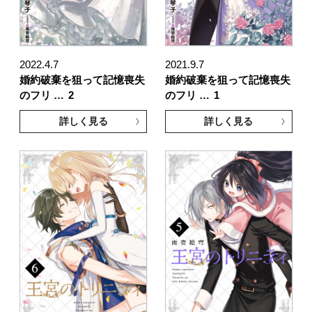
2022.4.7
2021.9.7
婚約破棄を狙って記憶喪失
婚約破棄を狙って記憶喪失
のフリ …
2
のフリ …
1
詳しく見る
詳しく見る