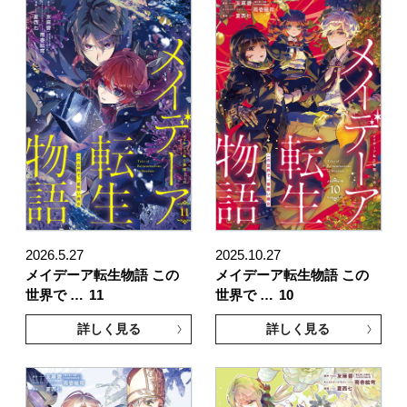
2026.5.27
2025.10.27
メイデーア転生物語 この
メイデーア転生物語 この
世界で …
11
世界で …
10
詳しく見る
詳しく見る