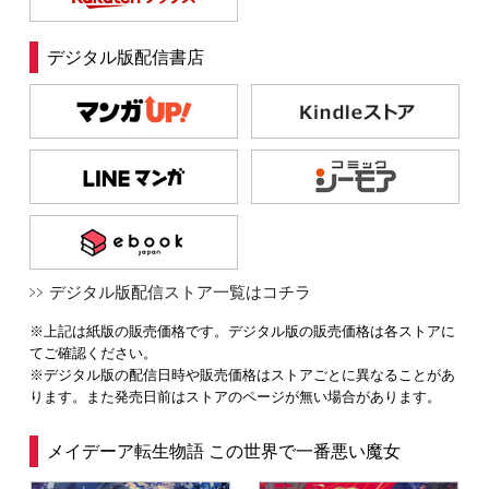
デジタル版配信書店
デジタル版配信ストア一覧はコチラ
※上記は紙版の販売価格です。デジタル版の販売価格は各ストアに
てご確認ください。
※デジタル版の配信日時や販売価格はストアごとに異なることがあ
ります。また発売日前はストアのページが無い場合があります。
メイデーア転生物語 この世界で一番悪い魔女