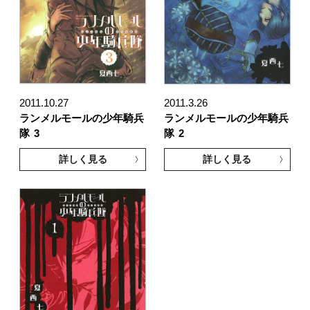
2011.10.27
2011.3.26
ランメルモールの少年騎兵
ランメルモールの少年騎兵
隊
3
隊
2
詳しく見る
詳しく見る