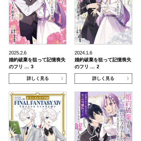
2025.2.6
2024.1.6
婚約破棄を狙って記憶喪失
婚約破棄を狙って記憶喪失
のフリ …
3
のフリ …
2
詳しく見る
詳しく見る