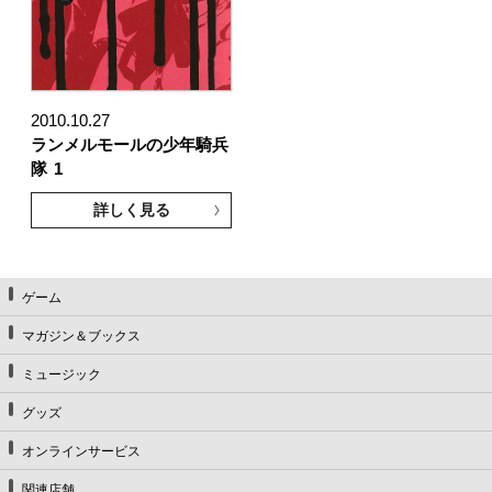
2010.10.27
ランメルモールの少年騎兵
隊
1
詳しく見る
ゲーム
マガジン＆ブックス
ミュージック
グッズ
オンラインサービス
関連店舗