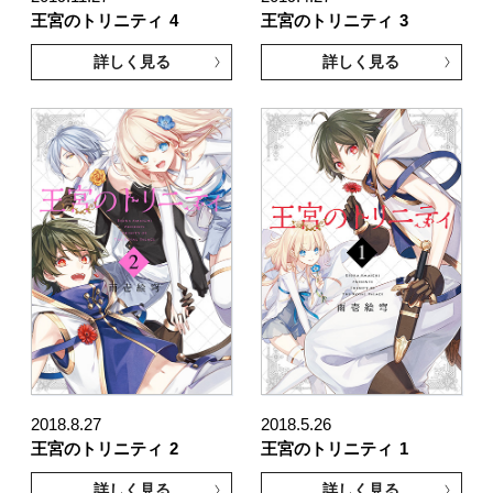
王宮のトリニティ
4
王宮のトリニティ
3
詳しく見る
詳しく見る
2018.8.27
2018.5.26
王宮のトリニティ
2
王宮のトリニティ
1
詳しく見る
詳しく見る