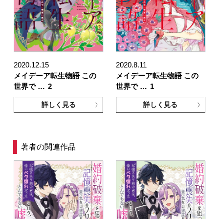
2020.12.15
2020.8.11
メイデーア転生物語 この
メイデーア転生物語 この
世界で …
2
世界で …
1
詳しく見る
詳しく見る
著者の関連作品