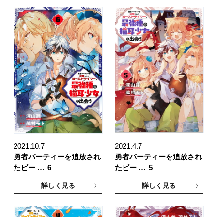
2021.10.7
2021.4.7
勇者パーティーを追放され
勇者パーティーを追放され
たビー …
6
たビー …
5
詳しく見る
詳しく見る