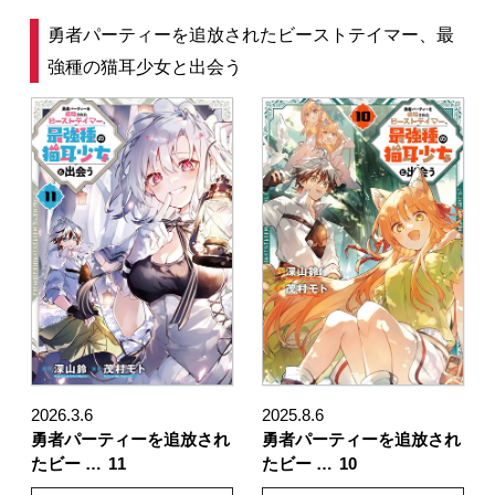
勇者パーティーを追放されたビーストテイマー、最
強種の猫耳少女と出会う
2026.3.6
2025.8.6
勇者パーティーを追放され
勇者パーティーを追放され
たビー …
11
たビー …
10