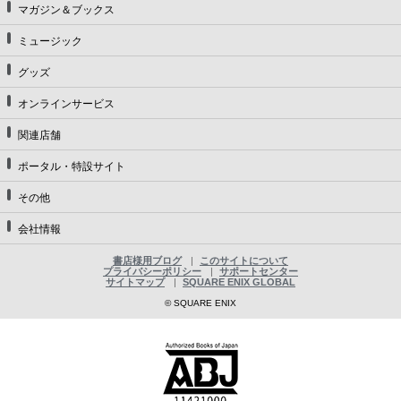
マガジン＆ブックス
ミュージック
グッズ
オンラインサービス
関連店舗
ポータル・特設サイト
その他
会社情報
書店様用ブログ
このサイトについて
プライバシーポリシー
サポートセンター
サイトマップ
SQUARE ENIX GLOBAL
© SQUARE ENIX