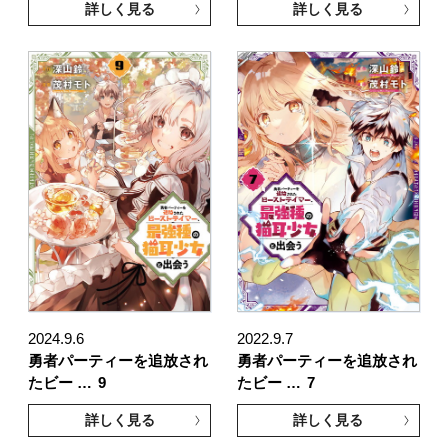
詳しく見る
詳しく見る
2024.9.6
2022.9.7
勇者パーティーを追放され
勇者パーティーを追放され
たビー …
9
たビー …
7
詳しく見る
詳しく見る