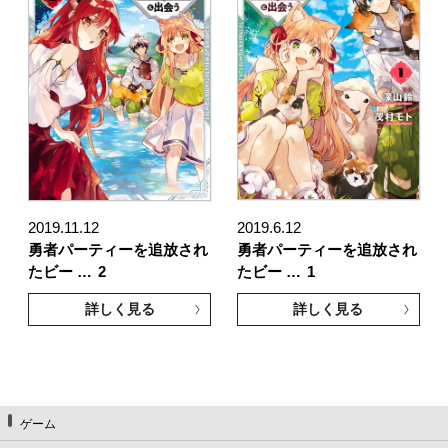
2019.11.12
2019.6.12
勇者パーティーを追放され
勇者パーティーを追放され
たビー …
2
たビー …
1
詳しく見る
詳しく見る
ゲーム