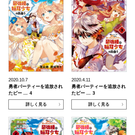
2020.10.7
2020.4.11
勇者パーティーを追放され
勇者パーティーを追放され
たビー …
4
たビー …
3
詳しく見る
詳しく見る