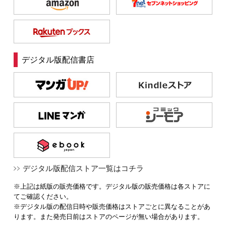
デジタル版配信書店
デジタル版配信ストア一覧はコチラ
※上記は紙版の販売価格です。デジタル版の販売価格は各ストアに
てご確認ください。
※デジタル版の配信日時や販売価格はストアごとに異なることがあ
ります。また発売日前はストアのページが無い場合があります。