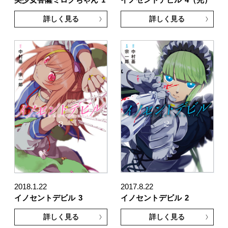
詳しく見る
詳しく見る
2018.1.22
2017.8.22
イノセントデビル
3
イノセントデビル
2
詳しく見る
詳しく見る