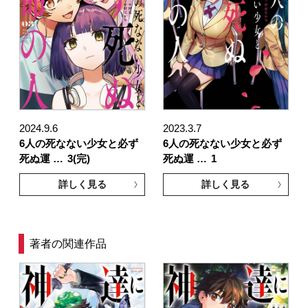
2024.9.6
2023.3.7
6人の死なない少女と必ず
6人の死なない少女と必ず
死ぬ運 …
3(完)
死ぬ運 …
1
詳しく見る
詳しく見る
著者の関連作品