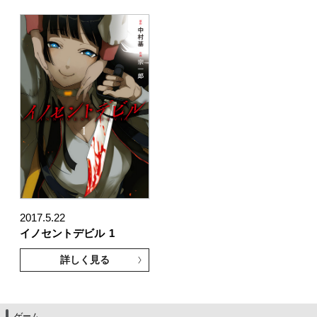
2017.5.22
イノセントデビル
1
詳しく見る
ゲーム