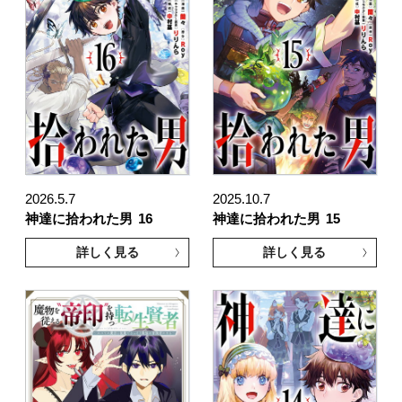
2026.5.7
2025.10.7
神達に拾われた男
16
神達に拾われた男
15
詳しく見る
詳しく見る