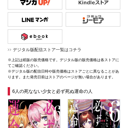
デジタル版配信ストア一覧はコチラ
※上記は紙版の販売価格です。デジタル版の販売価格は各ストアに
てご確認ください。
※デジタル版の配信日時や販売価格はストアごとに異なることがあ
ります。また発売日前はストアのページが無い場合があります。
6人の死なない少女と必ず死ぬ運命の人