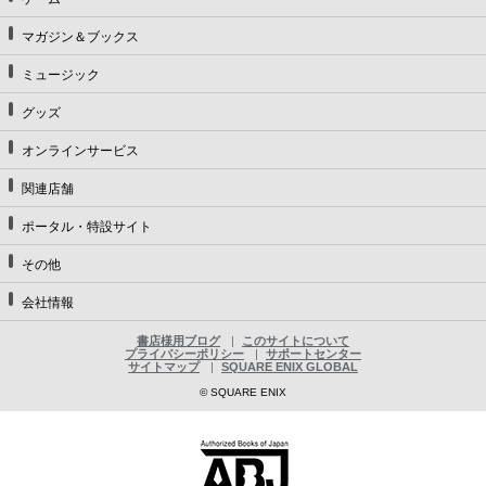
マガジン＆ブックス
ミュージック
グッズ
オンラインサービス
関連店舗
ポータル・特設サイト
その他
会社情報
書店様用ブログ
このサイトについて
プライバシーポリシー
サポートセンター
サイトマップ
SQUARE ENIX GLOBAL
© SQUARE ENIX