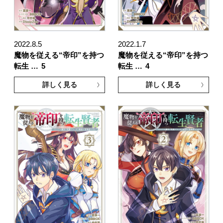
2022.8.5
2022.1.7
魔物を従える“帝印”を持つ
魔物を従える“帝印”を持つ
転生 …
5
転生 …
4
詳しく見る
詳しく見る