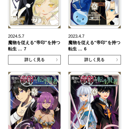
2024.5.7
2023.4.7
魔物を従える“帝印”を持つ
魔物を従える“帝印”を持つ
転生 …
7
転生 …
6
詳しく見る
詳しく見る