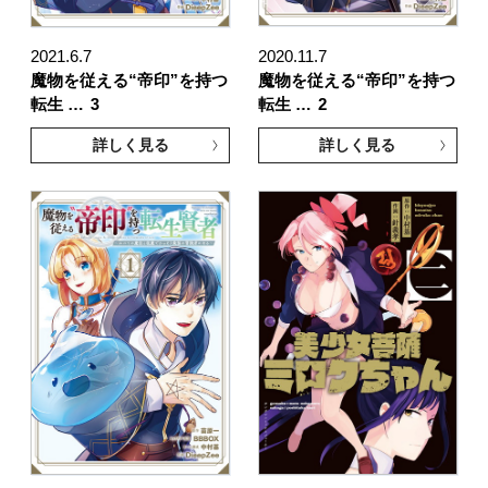
2021.6.7
2020.11.7
魔物を従える“帝印”を持つ
魔物を従える“帝印”を持つ
転生 …
3
転生 …
2
詳しく見る
詳しく見る