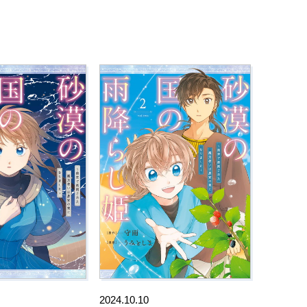
2024.10.10