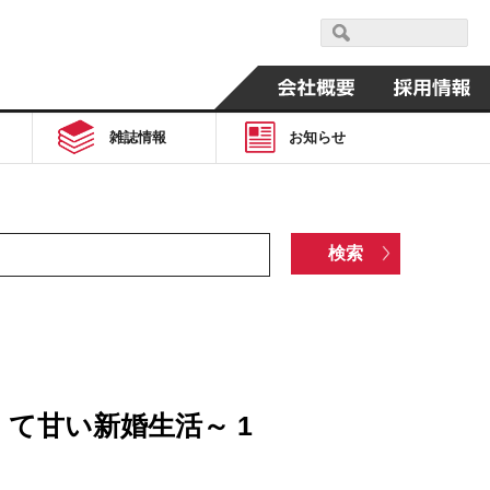
雑誌情報
お知らせ
て甘い新婚生活～ 1