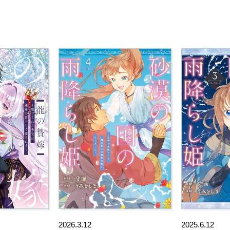
2026.3.12
2025.6.12