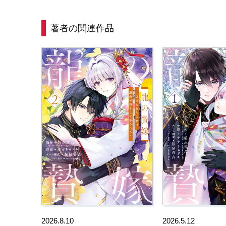
著者の関連作品
2026.8.10
2026.5.12