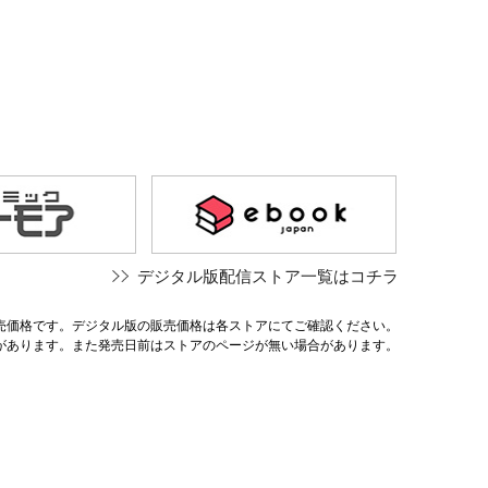
デジタル版配信ストア一覧はコチラ
売価格です。デジタル版の販売価格は各ストアにてご確認ください。
があります。また発売日前はストアのページが無い場合があります。