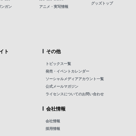
グッズトップ
ガンガン
アニメ・実写情報
イト
その他
トピックス一覧
発売・イベントカレンダー
ソーシャルメディアアカウント一覧
公式メールマガジン
ライセンスについてのお問い合わせ
会社情報
会社情報
採用情報