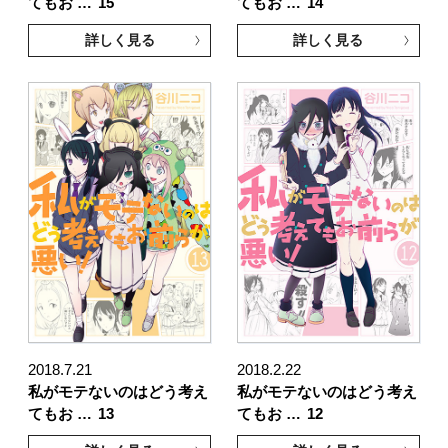
てもお …
15
てもお …
14
詳しく見る
詳しく見る
2018.7.21
2018.2.22
私がモテないのはどう考え
私がモテないのはどう考え
てもお …
13
てもお …
12