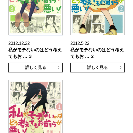
2012.12.22
2012.5.22
私がモテないのはどう考え
私がモテないのはどう考え
てもお …
3
てもお …
2
詳しく見る
詳しく見る