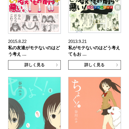
2015.8.22
2013.9.21
私の友達がモテないのはど
私がモテないのはどう考え
う考え …
てもお …
詳しく見る
詳しく見る