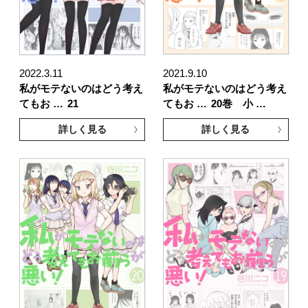
2022.3.11
2021.9.10
私がモテないのはどう考え
私がモテないのはどう考え
てもお …
21
てもお …
20巻 小 …
詳しく見る
詳しく見る