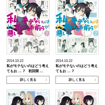
2014.10.22
2014.10.22
私がモテないのはどう考え
私がモテないのはどう考え
てもお …
7 初回限 …
てもお …
7
詳しく見る
詳しく見る