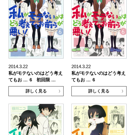
2014.3.22
2014.3.22
私がモテないのはどう考え
私がモテないのはどう考え
てもお …
6 初回限 …
てもお …
6
詳しく見る
詳しく見る