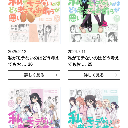
2025.2.12
2024.7.11
私がモテないのはどう考え
私がモテないのはどう考え
てもお …
26
てもお …
25
詳しく見る
詳しく見る