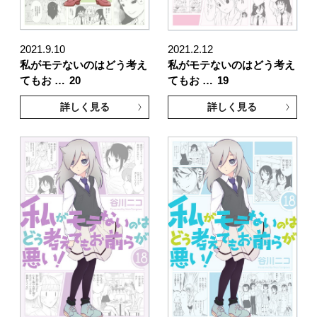
2021.9.10
2021.2.12
私がモテないのはどう考え
私がモテないのはどう考え
てもお …
20
てもお …
19
詳しく見る
詳しく見る