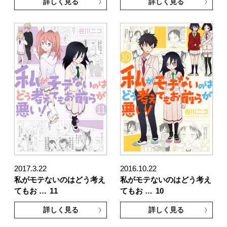
詳しく見る
詳しく見る
2017.3.22
2016.10.22
私がモテないのはどう考え
私がモテないのはどう考え
てもお …
11
てもお …
10
詳しく見る
詳しく見る