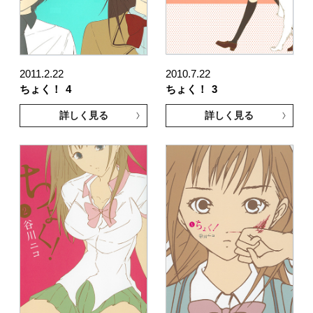
2011.2.22
2010.7.22
ちょく！
4
ちょく！
3
詳しく見る
詳しく見る