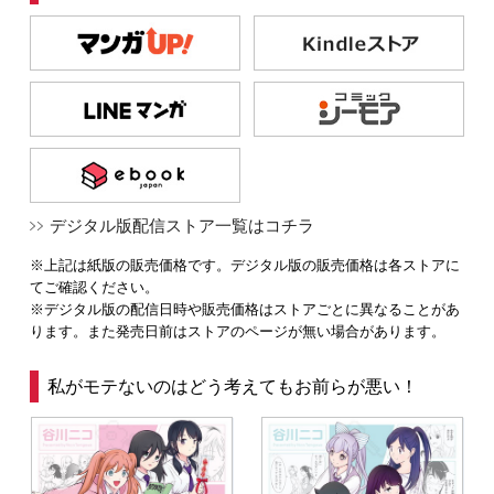
デジタル版配信ストア一覧はコチラ
※上記は紙版の販売価格です。デジタル版の販売価格は各ストアに
てご確認ください。
※デジタル版の配信日時や販売価格はストアごとに異なることがあ
ります。また発売日前はストアのページが無い場合があります。
私がモテないのはどう考えてもお前らが悪い！