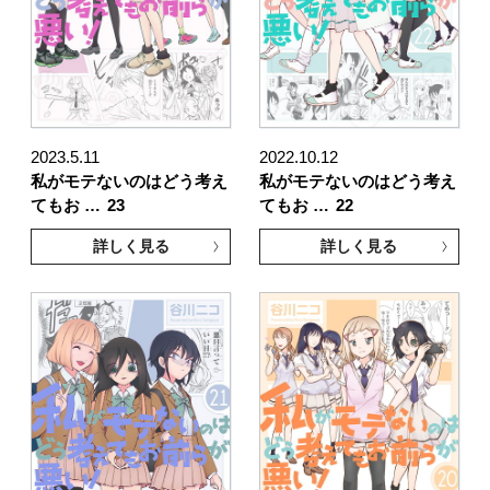
2023.5.11
2022.10.12
私がモテないのはどう考え
私がモテないのはどう考え
てもお …
23
てもお …
22
詳しく見る
詳しく見る