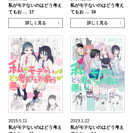
私がモテないのはどう考え
私がモテないのはどう考え
てもお …
17
てもお …
16
詳しく見る
詳しく見る
2019.5.11
2019.1.22
私がモテないのはどう考え
私がモテないのはどう考え