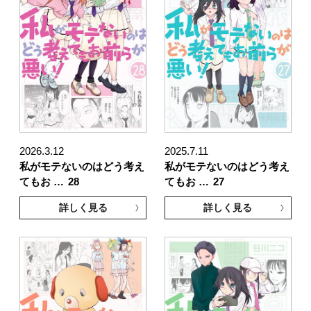
2026.3.12
2025.7.11
私がモテないのはどう考え
私がモテないのはどう考え
てもお …
28
てもお …
27
詳しく見る
詳しく見る