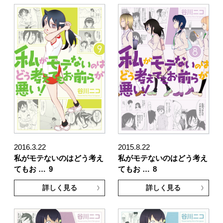
2016.3.22
2015.8.22
私がモテないのはどう考え
私がモテないのはどう考え
てもお …
9
てもお …
8
詳しく見る
詳しく見る