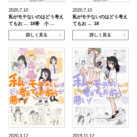
2020.7.10
2020.7.10
私がモテないのはどう考え
私がモテないのはどう考え
てもお …
18巻 小 …
てもお …
18
詳しく見る
詳しく見る
2020.3.12
2019.11.12