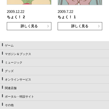
2009.12.22
2009.7.22
ちょく！
2
ちょく！
1
詳しく見る
詳しく見る
ゲーム
マガジン＆ブックス
ミュージック
グッズ
オンラインサービス
関連店舗
ポータル・特設サイト
その他