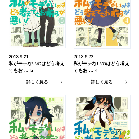
2013.9.21
2013.6.22
私がモテないのはどう考え
私がモテないのはどう考え
てもお …
5
てもお …
4
詳しく見る
詳しく見る