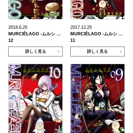
2018.6.25
2017.12.25
MURCIÉLAGO -ムルシ …
MURCIÉLAGO -ムルシ …
12
11
詳しく見る
詳しく見る