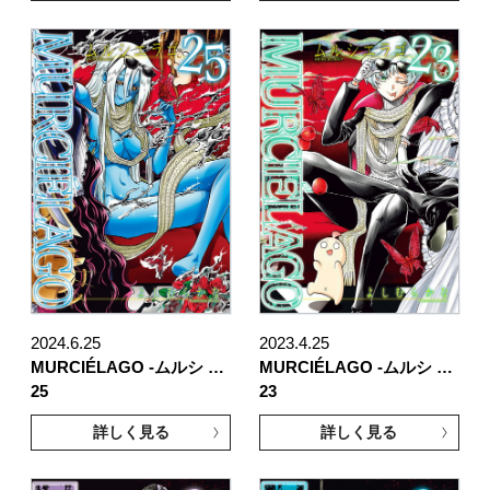
2024.6.25
2023.4.25
MURCIÉLAGO -ムルシ …
MURCIÉLAGO -ムルシ …
25
23
詳しく見る
詳しく見る