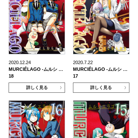
2020.12.24
2020.7.22
MURCIÉLAGO -ムルシ …
MURCIÉLAGO -ムルシ …
18
17
詳しく見る
詳しく見る