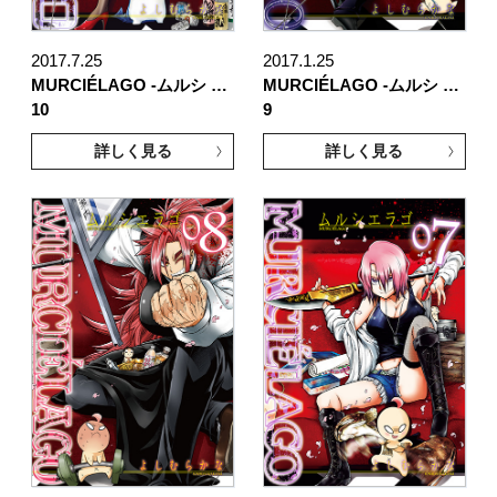
2017.7.25
2017.1.25
MURCIÉLAGO -ムルシ …
MURCIÉLAGO -ムルシ …
10
9
詳しく見る
詳しく見る