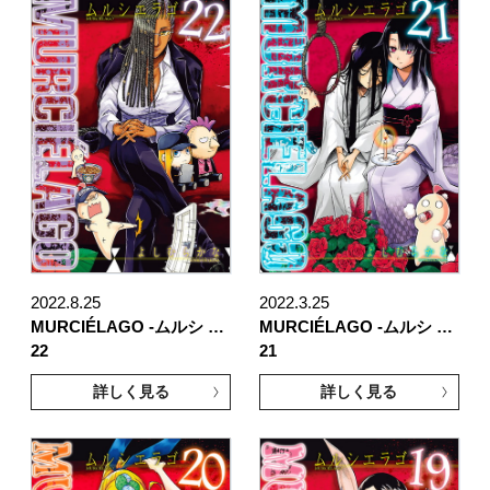
2022.8.25
2022.3.25
MURCIÉLAGO -ムルシ …
MURCIÉLAGO -ムルシ …
22
21
詳しく見る
詳しく見る