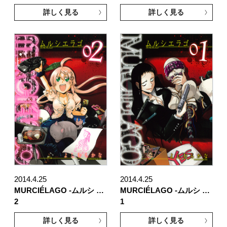
詳しく見る
詳しく見る
2014.4.25
2014.4.25
MURCIÉLAGO -ムルシ …
MURCIÉLAGO -ムルシ …
2
1
詳しく見る
詳しく見る