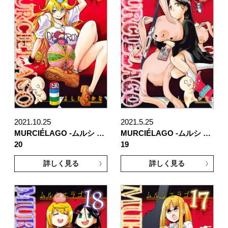
2021.10.25
2021.5.25
MURCIÉLAGO -ムルシ …
MURCIÉLAGO -ムルシ …
20
19
詳しく見る
詳しく見る