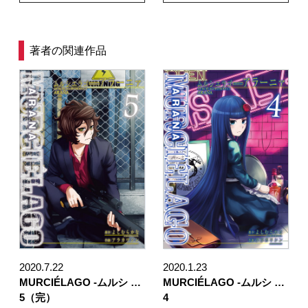
著者の関連作品
2020.7.22
2020.1.23
MURCIÉLAGO -ムルシ …
MURCIÉLAGO -ムルシ …
5（完）
4