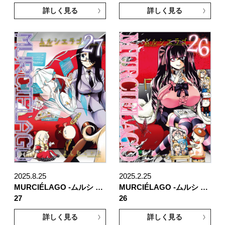
詳しく見る
詳しく見る
2025.8.25
2025.2.25
MURCIÉLAGO -ムルシ …
MURCIÉLAGO -ムルシ …
27
26
詳しく見る
詳しく見る