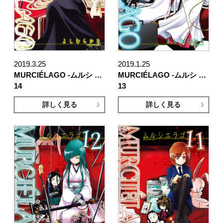
2019.3.25
2019.1.25
MURCIÉLAGO -ムルシ …
MURCIÉLAGO -ムルシ …
14
13
詳しく見る
詳しく見る