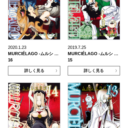
2020.1.23
2019.7.25
MURCIÉLAGO -ムルシ …
MURCIÉLAGO -ムルシ …
16
15
詳しく見る
詳しく見る