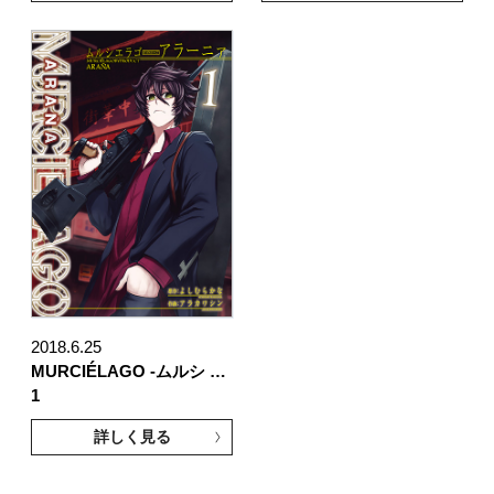
2018.6.25
MURCIÉLAGO -ムルシ …
1
詳しく見る