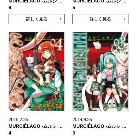
MURCIÉLAGO -ムルシ …
MURCIÉLAGO -ムルシ …
6
5
詳しく見る
詳しく見る
2015.2.25
2014.9.25
MURCIÉLAGO -ムルシ …
MURCIÉLAGO -ムルシ …
4
3