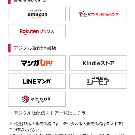
デジタル版配信書店
デジタル版配信ストア一覧はコチラ
※上記は紙版の販売価格です。デジタル版の販売価格は各ストアに
てご確認ください。