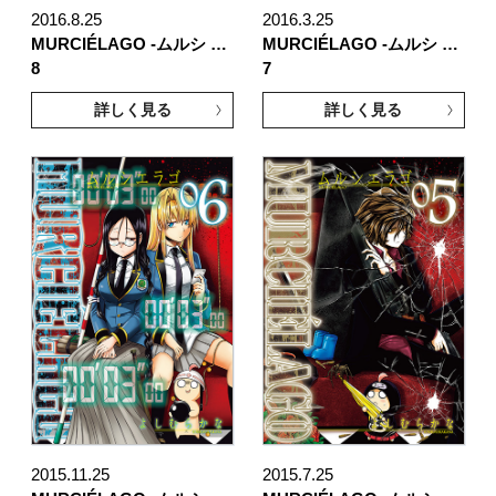
2016.8.25
2016.3.25
MURCIÉLAGO -ムルシ …
MURCIÉLAGO -ムルシ …
8
7
詳しく見る
詳しく見る
2015.11.25
2015.7.25