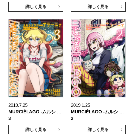
詳しく見る
詳しく見る
2019.7.25
2019.1.25
MURCIÉLAGO -ムルシ …
MURCIÉLAGO -ムルシ …
3
2
詳しく見る
詳しく見る