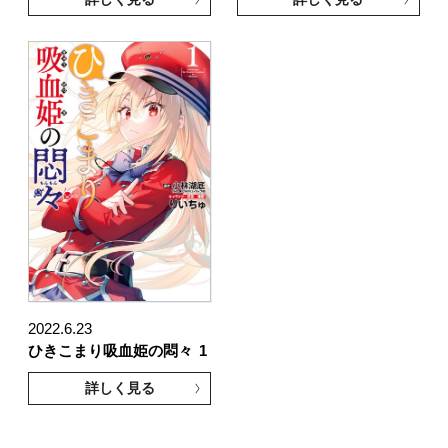
2022.6.23
ひきこまり吸血姫の悶々
1
詳しく見る