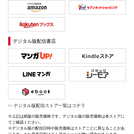
デジタル版配信書店
デジタル版配信ストア一覧はコチラ
※上記は紙版の販売価格です。デジタル版の販売価格は各ストアに
てご確認ください。
※デジタル版の配信日時や販売価格はストアごとに異なることがあ