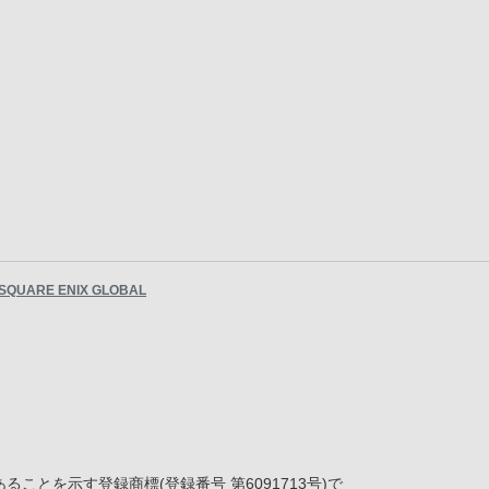
SQUARE ENIX GLOBAL
とを示す登録商標(登録番号 第6091713号)で