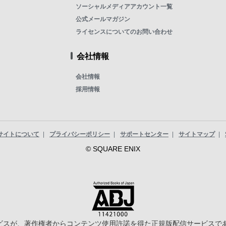
ソーシャルメディアアカウント一覧
公式メールマガジン
ライセンスについてのお問い合わせ
会社情報
会社情報
採用情報
サイトについて
プライバシーポリシー
サポートセンター
サイトマップ
© SQUARE ENIX
スが、著作権者からコンテンツ使用許諾を得た正規版配信サービスであるこ