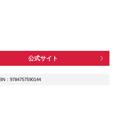
公式サイト
BN：9784757590144