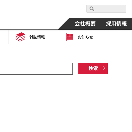
雑誌情報
お知らせ