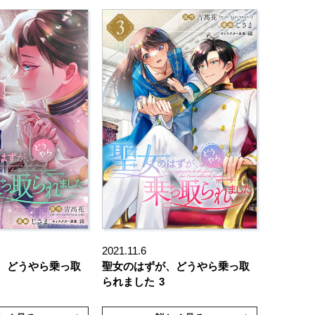
2021.11.6
、どうやら乗っ取
聖女のはずが、どうやら乗っ取
られました
3