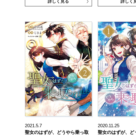
詳しく見る
詳しく
2021.5.7
2020.11.25
聖女のはずが、どうやら乗っ取
聖女のはずが、ど