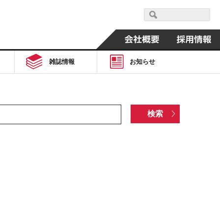
雑誌情報
お知らせ