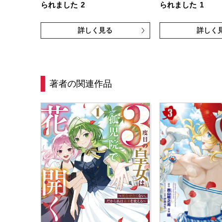
られました
2
られました
1
詳しく見る
詳しく
著者の関連作品