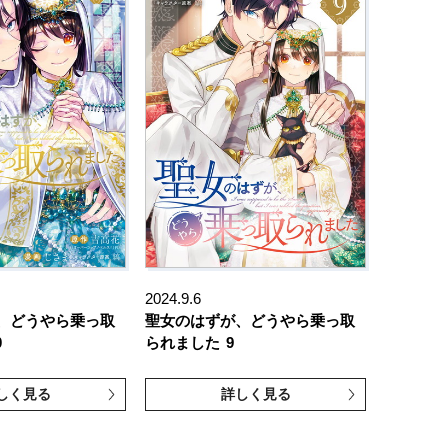
2024.9.6
、どうやら乗っ取
聖女のはずが、どうやら乗っ取
0
られました
9
しく見る
詳しく見る