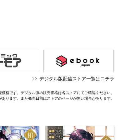
デジタル版配信ストア一覧はコチラ
売価格です。デジタル版の販売価格は各ストアにてご確認ください。
があります。また発売日前はストアのページが無い場合があります。