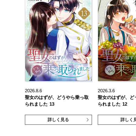
2026.8.6
2026.3.6
聖女のはずが、どうやら乗っ取
聖女のはずが、ど
られました
13
られました
12
詳しく見る
詳しく