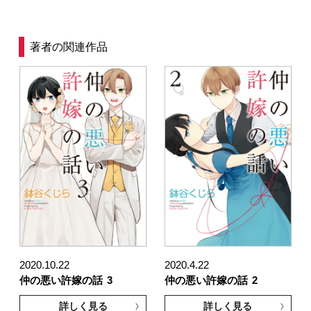
著者の関連作品
2020.10.22
2020.4.22
仲の悪い許嫁の話
3
仲の悪い許嫁の話
2
詳しく見る
詳しく見る