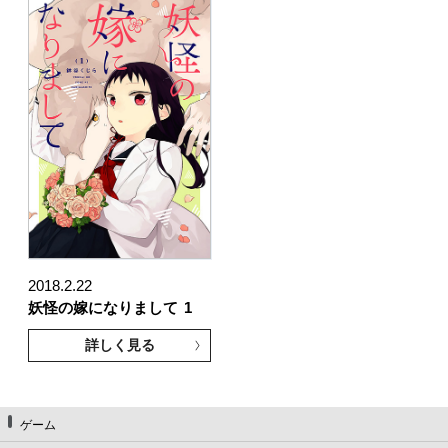
2018.2.22
妖怪の嫁になりまして
1
詳しく見る
ゲーム