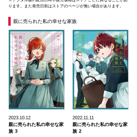
ります。また発売日前はストアのページが無い場合があります。
親に売られた私の幸せな家族
2023.10.12
2022.11.11
親に売られた私の幸せな家
親に売られた私の幸せな家
族
3
族
2