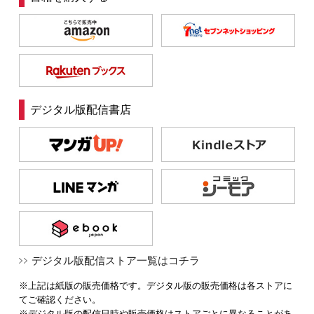
デジタル版配信書店
デジタル版配信ストア一覧はコチラ
※上記は紙版の販売価格です。デジタル版の販売価格は各ストアに
てご確認ください。
※デジタル版の配信日時や販売価格はストアごとに異なることがあ