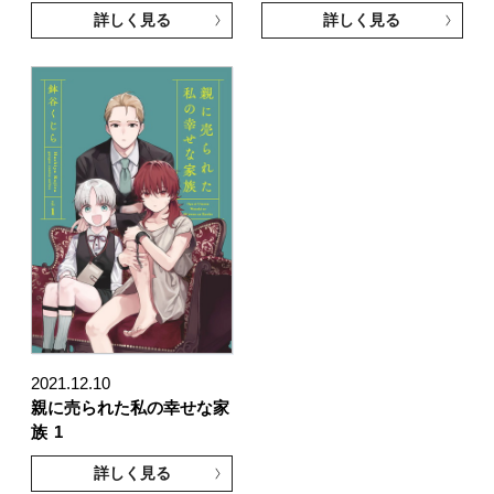
詳しく見る
詳しく見る
2021.12.10
親に売られた私の幸せな家
族
1
詳しく見る