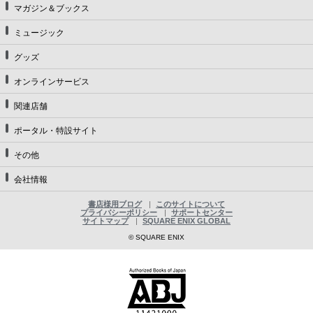
マガジン＆ブックス
ミュージック
グッズ
オンラインサービス
関連店舗
ポータル・特設サイト
その他
会社情報
書店様用ブログ
このサイトについて
プライバシーポリシー
サポートセンター
サイトマップ
SQUARE ENIX GLOBAL
© SQUARE ENIX