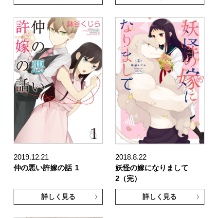
2019.12.21
2018.8.22
仲の悪い許嫁の話
1
妖怪の嫁になりまして
2（完）
詳しく見る
詳しく見る