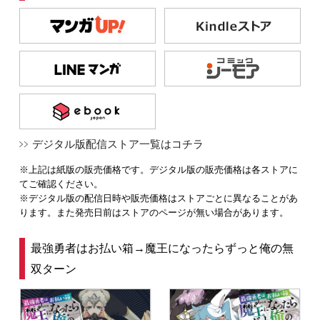
デジタル版配信ストア一覧はコチラ
※上記は紙版の販売価格です。デジタル版の販売価格は各ストアに
てご確認ください。
※デジタル版の配信日時や販売価格はストアごとに異なることがあ
ります。また発売日前はストアのページが無い場合があります。
最強勇者はお払い箱→魔王になったらずっと俺の無
双ターン