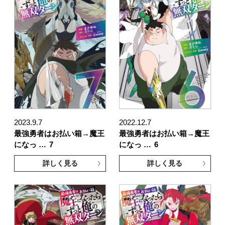
2023.9.7
2022.12.7
最強勇者はお払い箱→魔王
最強勇者はお払い箱→魔王
になっ …
7
になっ …
6
詳しく見る
詳しく見る