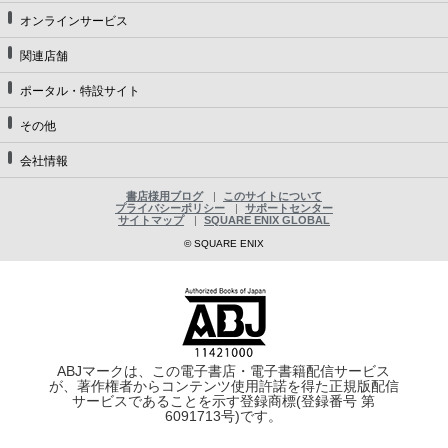
オンラインサービス
関連店舗
ポータル・特設サイト
その他
会社情報
書店様用ブログ
このサイトについて
プライバシーポリシー
サポートセンター
サイトマップ
SQUARE ENIX GLOBAL
© SQUARE ENIX
ABJマークは、この電子書店・電子書籍配信サービス
が、著作権者からコンテンツ使用許諾を得た正規版配信
サービスであることを示す登録商標(登録番号 第
6091713号)です。