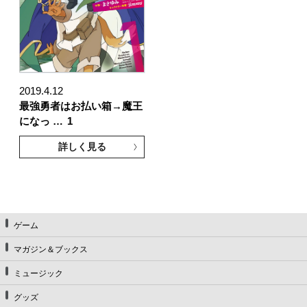
2019.4.12
最強勇者はお払い箱→魔王
になっ …
1
詳しく見る
ゲーム
マガジン＆ブックス
ミュージック
グッズ