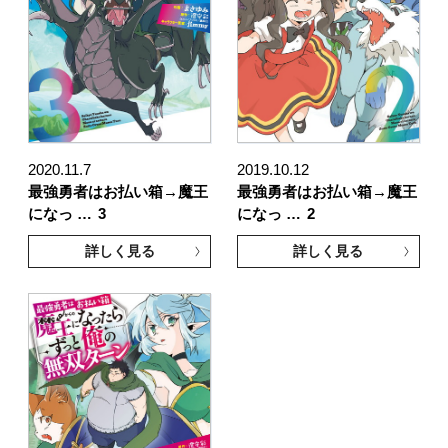
2020.11.7
2019.10.12
最強勇者はお払い箱→魔王
最強勇者はお払い箱→魔王
になっ …
3
になっ …
2
詳しく見る
詳しく見る