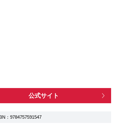
公式サイト
BN：9784757591547