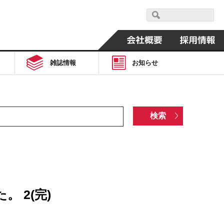
雑誌情報
お知らせ
 2(完)