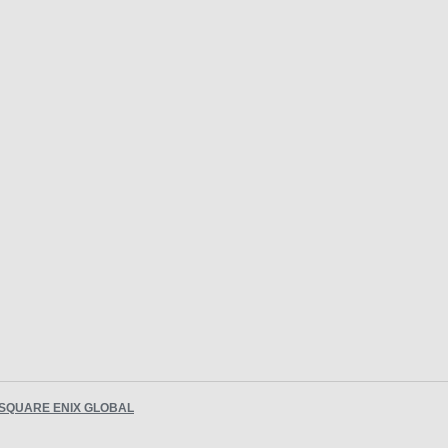
SQUARE ENIX GLOBAL