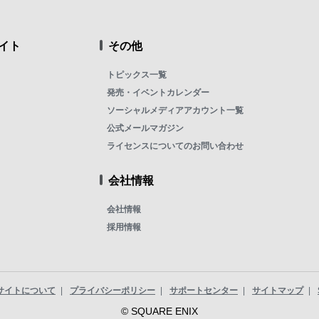
イト
その他
トピックス一覧
発売・イベントカレンダー
ソーシャルメディアアカウント一覧
公式メールマガジン
ライセンスについてのお問い合わせ
会社情報
会社情報
採用情報
サイトについて
プライバシーポリシー
サポートセンター
サイトマップ
© SQUARE ENIX