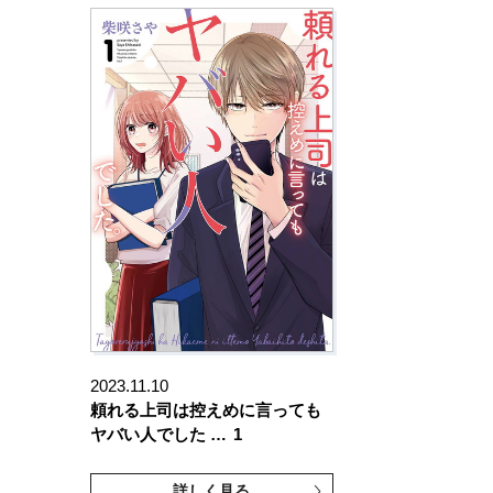
2023.11.10
頼れる上司は控えめに言っても
ヤバい人でした …
1
詳しく見る