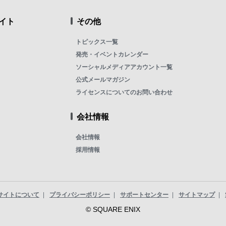
イト
その他
トピックス一覧
発売・イベントカレンダー
ソーシャルメディアアカウント一覧
公式メールマガジン
ライセンスについてのお問い合わせ
会社情報
会社情報
採用情報
サイトについて
プライバシーポリシー
サポートセンター
サイトマップ
© SQUARE ENIX