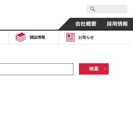
雑誌情報
お知らせ