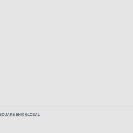
SQUARE ENIX GLOBAL