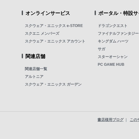
オンラインサービス
ポータル・特設サ
スクウェア・エニックス e-STORE
ドラゴンクエスト
スクエニ メンバーズ
ファイナルファンタジー
スクウェア・エニックス アカウント
キングダム ハーツ
サガ
関連店舗
スターオーシャン
PC GAME HUB
関連店舗一覧
アルトニア
スクウェア・エニックス ガーデン
書店様用ブログ
この