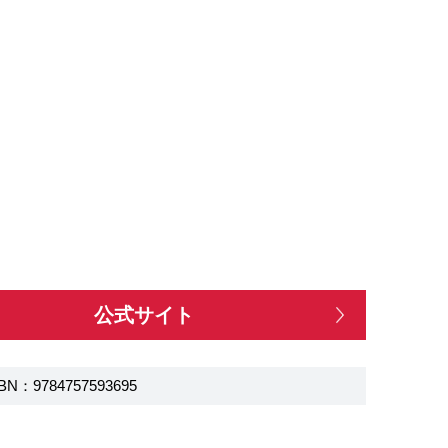
公式サイト
BN：9784757593695