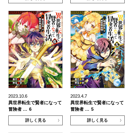
2023.10.6
2023.4.7
異世界転生で賢者になって
異世界転生で賢者になって
冒険者 …
6
冒険者 …
5
詳しく見る
詳しく見る