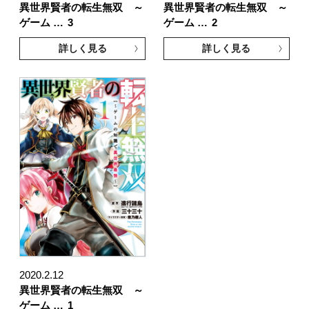
異世界賢者の転生無双 ～
異世界賢者の転生無双 ～
ゲーム …
3
ゲーム …
2
詳しく見る
詳しく見る
2020.2.12
異世界賢者の転生無双 ～
ゲーム …
1