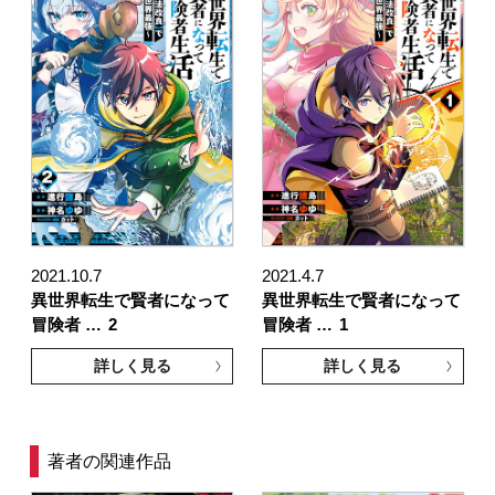
2021.10.7
2021.4.7
異世界転生で賢者になって
異世界転生で賢者になって
冒険者 …
2
冒険者 …
1
詳しく見る
詳しく見る
著者の関連作品