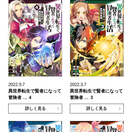
2022.9.7
2022.3.7
異世界転生で賢者になって
異世界転生で賢者になって
冒険者 …
4
冒険者 …
3
詳しく見る
詳しく見る