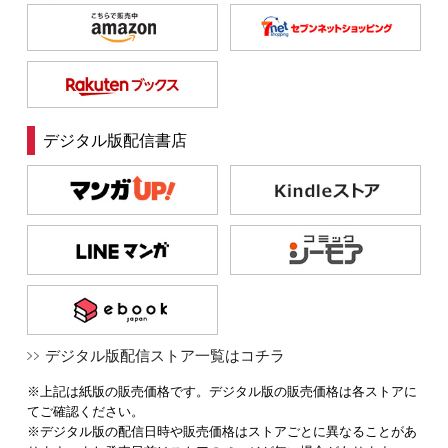
デジタル版配信書店
デジタル版配信ストア一覧はコチラ
※上記は紙版の販売価格です。デジタル版の販売価格は各ストアに
てご確認ください。
※デジタル版の配信日時や販売価格はストアごとに異なることがあ