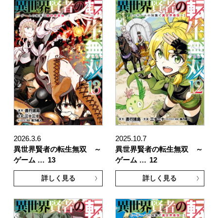
2026.3.6
2025.10.7
異世界賢者の転生無双 ～
異世界賢者の転生無双 ～
ゲーム …
13
ゲーム …
12
詳しく見る
詳しく見る