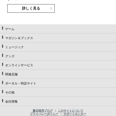
詳しく見る
ゲーム
マガジン＆ブックス
ミュージック
グッズ
オンラインサービス
関連店舗
ポータル・特設サイト
その他
会社情報
書店様用ブログ
このサイトについて
プライバシーポリシー
サポートセンター