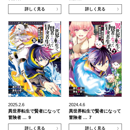
詳しく見る
詳しく見る
2025.2.6
2024.4.6
異世界転生で賢者になって
異世界転生で賢者になって
冒険者 …
9
冒険者 …
7
詳しく見る
詳しく見る