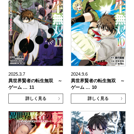
2025.3.7
2024.9.6
異世界賢者の転生無双 ～
異世界賢者の転生無双 ～
ゲーム …
11
ゲーム …
10
詳しく見る
詳しく見る