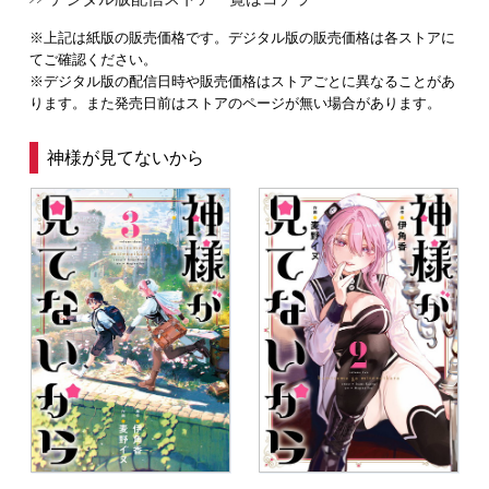
※上記は紙版の販売価格です。デジタル版の販売価格は各ストアに
てご確認ください。
※デジタル版の配信日時や販売価格はストアごとに異なることがあ
ります。また発売日前はストアのページが無い場合があります。
神様が見てないから