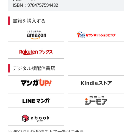
ISBN：9784757594432
書籍を購入する
デジタル版配信書店
デジタル版配信ストア一覧はコチラ