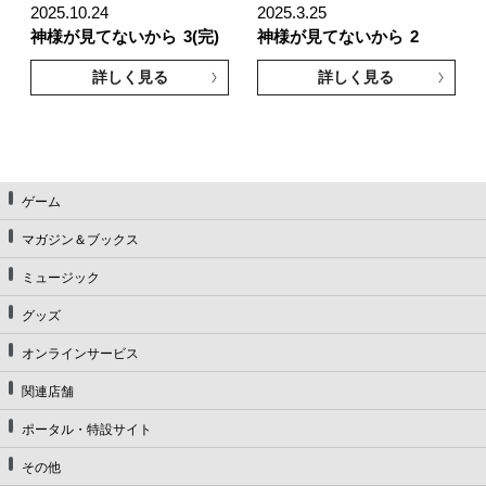
2025.10.24
2025.3.25
神様が見てないから
3(完)
神様が見てないから
2
詳しく見る
詳しく見る
ゲーム
マガジン＆ブックス
ミュージック
グッズ
オンラインサービス
関連店舗
ポータル・特設サイト
その他