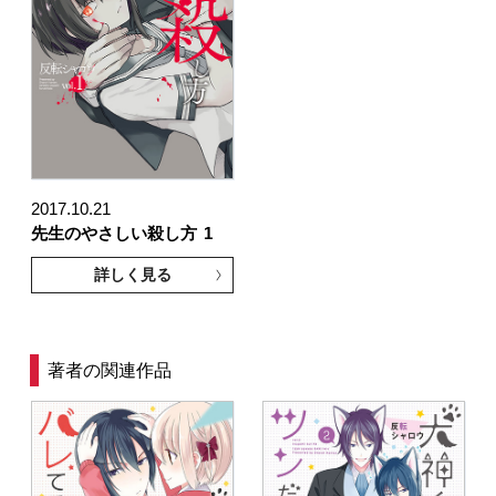
2017.10.21
先生のやさしい殺し方
1
詳しく見る
著者の関連作品