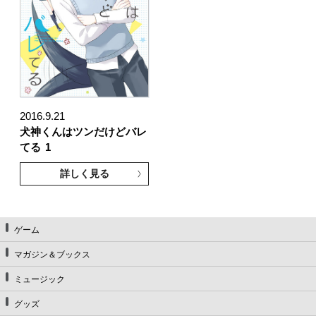
2016.9.21
犬神くんはツンだけどバレ
てる
1
詳しく見る
ゲーム
マガジン＆ブックス
ミュージック
グッズ