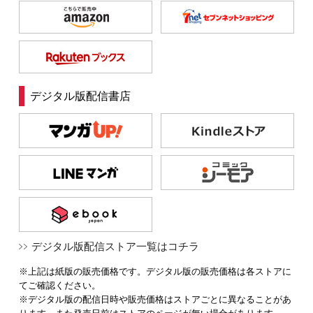
デジタル版配信書店
デジタル版配信ストア一覧はコチラ
※上記は紙版の販売価格です。デジタル版の販売価格は各ストアに
てご確認ください。
※デジタル版の配信日時や販売価格はストアごとに異なることがあ