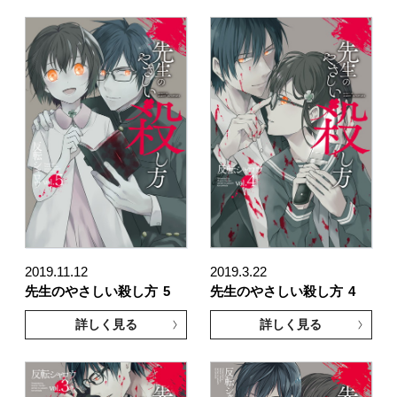
2019.11.12
2019.3.22
先生のやさしい殺し方
5
先生のやさしい殺し方
4
詳しく見る
詳しく見る