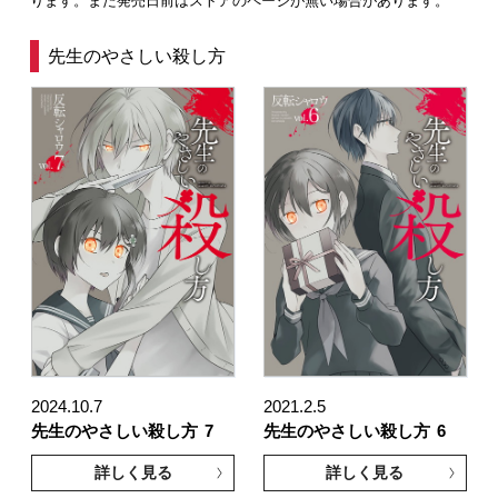
ります。また発売日前はストアのページが無い場合があります。
先生のやさしい殺し方
2024.10.7
2021.2.5
先生のやさしい殺し方
7
先生のやさしい殺し方
6
詳しく見る
詳しく見る