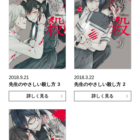
2018.9.21
2018.3.22
先生のやさしい殺し方
3
先生のやさしい殺し方
2
詳しく見る
詳しく見る