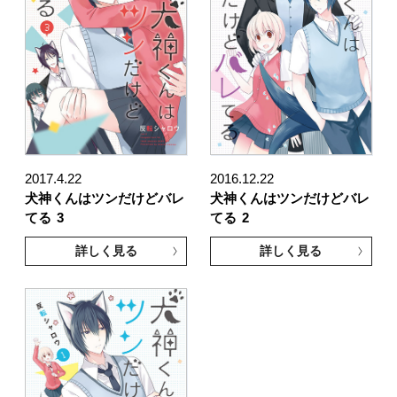
2017.4.22
2016.12.22
犬神くんはツンだけどバレ
犬神くんはツンだけどバレ
てる
3
てる
2
詳しく見る
詳しく見る