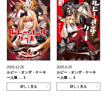
2025.12.25
2025.6.25
ルビー・オンザ・ケーキ
ルビー・オンザ・ケーキ
ー人喰 …
3
ー人喰 …
2
詳しく見る
詳しく見る