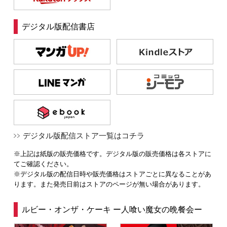
デジタル版配信書店
デジタル版配信ストア一覧はコチラ
※上記は紙版の販売価格です。デジタル版の販売価格は各ストアに
てご確認ください。
※デジタル版の配信日時や販売価格はストアごとに異なることがあ
ります。また発売日前はストアのページが無い場合があります。
ルビー・オンザ・ケーキ ー人喰い魔女の晩餐会ー