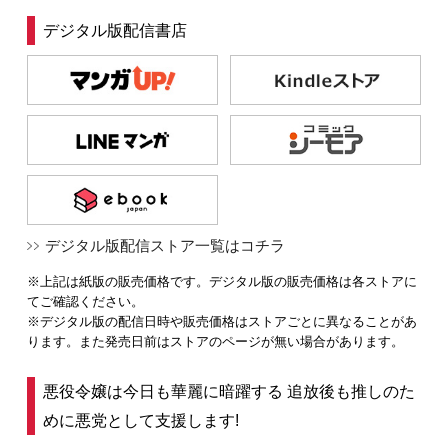
デジタル版配信書店
デジタル版配信ストア一覧はコチラ
※上記は紙版の販売価格です。デジタル版の販売価格は各ストアに
てご確認ください。
※デジタル版の配信日時や販売価格はストアごとに異なることがあ
ります。また発売日前はストアのページが無い場合があります。
悪役令嬢は今日も華麗に暗躍する 追放後も推しのた
めに悪党として支援します!