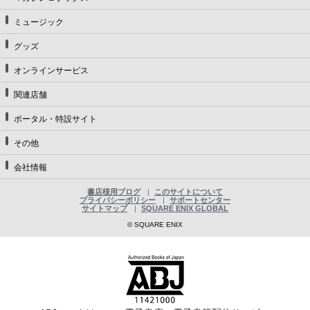
ミュージック
グッズ
オンラインサービス
関連店舗
ポータル・特設サイト
その他
会社情報
書店様用ブログ
このサイトについて
プライバシーポリシー
サポートセンター
サイトマップ
SQUARE ENIX GLOBAL
© SQUARE ENIX