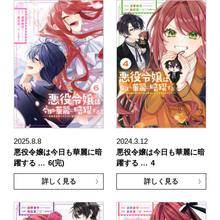
2025.8.8
2024.3.12
悪役令嬢は今日も華麗に暗
悪役令嬢は今日も華麗に暗
躍する …
6(完)
躍する …
4
詳しく見る
詳しく見る