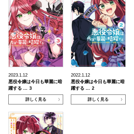
2023.1.12
2022.1.12
悪役令嬢は今日も華麗に暗
悪役令嬢は今日も華麗に暗
躍する …
3
躍する …
2
詳しく見る
詳しく見る