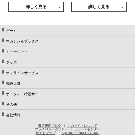
詳しく見る
詳しく見る
ゲーム
マガジン＆ブックス
ミュージック
グッズ
オンラインサービス
関連店舗
ポータル・特設サイト
その他
会社情報
書店様用ブログ
このサイトについて
プライバシーポリシー
サポートセンター
サイトマップ
SQUARE ENIX GLOBAL