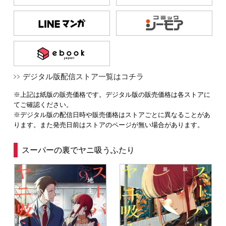
デジタル版配信ストア一覧はコチラ
※上記は紙版の販売価格です。デジタル版の販売価格は各ストアに
てご確認ください。
※デジタル版の配信日時や販売価格はストアごとに異なることがあ
ります。また発売日前はストアのページが無い場合があります。
スーパーの裏でヤニ吸うふたり