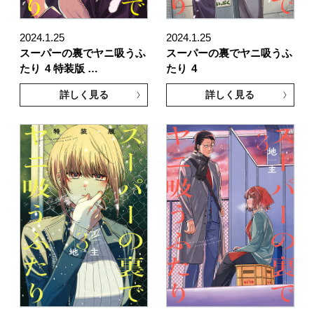
2024.1.25
2024.1.25
スーパーの裏でヤニ吸うふ
スーパーの裏でヤニ吸うふ
たり
4 特装版 …
たり
4
詳しく見る
詳しく見る