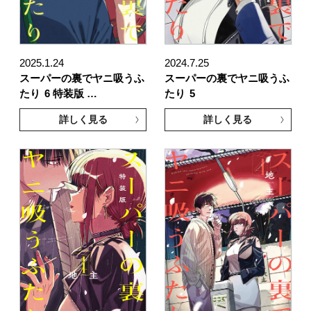
2025.1.24
2024.7.25
スーパーの裏でヤニ吸うふ
スーパーの裏でヤニ吸うふ
たり
6 特装版 …
たり
5
詳しく見る
詳しく見る