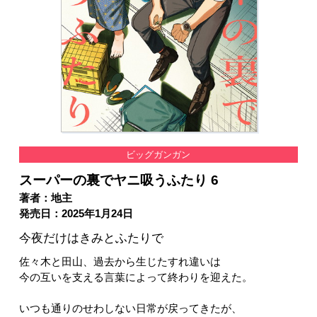
ビッグガンガン
スーパーの裏でヤニ吸うふたり 6
著者：地主
発売日：2025年1月24日
今夜だけはきみとふたりで
佐々木と田山、過去から生じたすれ違いは
今の互いを支える言葉によって終わりを迎えた。
いつも通りのせわしない日常が戻ってきたが、