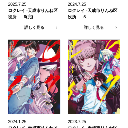
2025.7.25
2024.7.25
ロクレイ -天成市りんね区
ロクレイ -天成市りんね区
役所 …
6(完)
役所 …
5
詳しく見る
詳しく見る
2024.1.25
2023.7.25
ロクレイ -天成市りんね区
ロクレイ -天成市りんね区