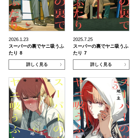
2026.1.23
2025.7.25
スーパーの裏でヤニ吸うふ
スーパーの裏でヤニ吸うふ
たり
8
たり
7
詳しく見る
詳しく見る