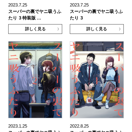
2023.7.25
2023.7.25
スーパーの裏でヤニ吸うふ
スーパーの裏でヤニ吸うふ
たり
3 特装版 …
たり
3
詳しく見る
詳しく見る
2023.1.25
2022.8.25