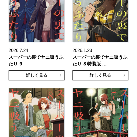
2026.7.24
2026.1.23
スーパーの裏でヤニ吸うふ
スーパーの裏でヤニ吸うふ
たり
9
たり
8 特装版 …
詳しく見る
詳しく見る