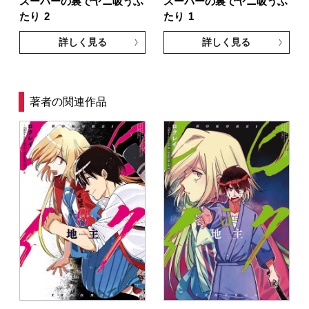
スーパーの裏でヤニ吸うふ
スーパーの裏でヤニ吸うふ
たり
2
たり
1
詳しく見る
詳しく見る
著者の関連作品