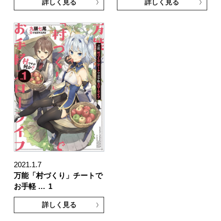
詳しく見る
詳しく見る
2021.1.7
万能「村づくり」チートで
お手軽 …
1
詳しく見る