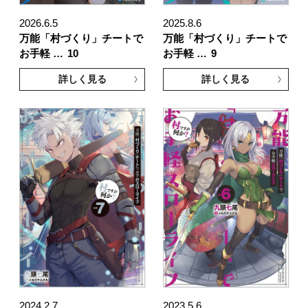
2026.6.5
2025.8.6
万能「村づくり」チートで
万能「村づくり」チートで
お手軽 …
10
お手軽 …
9
詳しく見る
詳しく見る
2024.2.7
2023.5.6