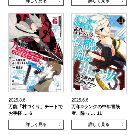
詳しく見る
詳しく見る
2025.8.6
2025.6.6
万能「村づくり」チートで
万年Dランクの中年冒険
お手軽 …
6
者、酔っ …
11
詳しく見る
詳しく見る