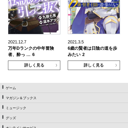
2021.12.7
2021.3.5
万年Dランクの中年冒険
6歳の賢者は日陰の道を歩
者、酔っ …
6
みたい
2
詳しく見る
詳しく見る
ゲーム
マガジン＆ブックス
ミュージック
グッズ
オンラインサービス