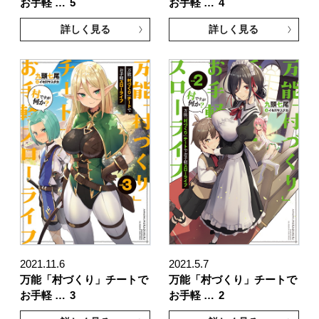
お手軽 …
5
お手軽 …
4
詳しく見る
詳しく見る
2021.11.6
2021.5.7
万能「村づくり」チートで
万能「村づくり」チートで
お手軽 …
3
お手軽 …
2