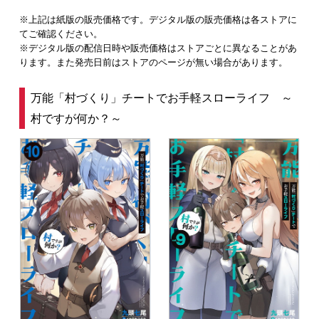
※上記は紙版の販売価格です。デジタル版の販売価格は各ストアに
てご確認ください。
※デジタル版の配信日時や販売価格はストアごとに異なることがあ
ります。また発売日前はストアのページが無い場合があります。
万能「村づくり」チートでお手軽スローライフ ～
村ですが何か？～