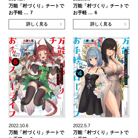
万能「村づくり」チートで
万能「村づくり」チートで
お手軽 …
7
お手軽 …
6
詳しく見る
詳しく見る
2022.10.6
2022.5.7
万能「村づくり」チートで
万能「村づくり」チートで