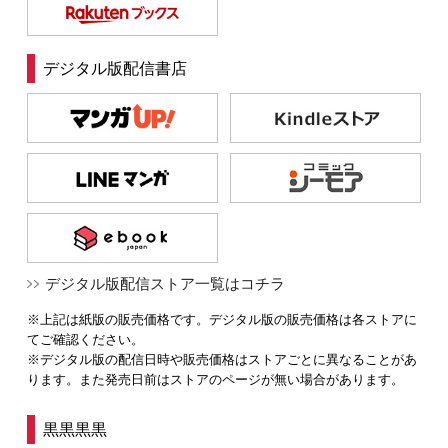
デジタル版配信書店
デジタル版配信ストア一覧はコチラ
※上記は紙版の販売価格です。デジタル版の販売価格は各ストアに
てご確認ください。
※デジタル版の配信日時や販売価格はストアごとに異なることがあ
ります。また発売日前はストアのページが無い場合があります。
黒黒黒黒