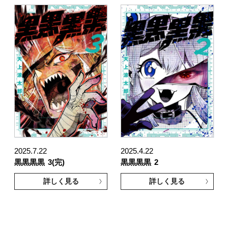
2025.7.22
2025.4.22
黒黒黒黒
3(完)
黒黒黒黒
2
詳しく見る
詳しく見る