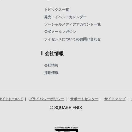
トピックス一覧
発売・イベントカレンダー
ソーシャルメディアアカウント一覧
公式メールマガジン
ライセンスについてのお問い合わせ
会社情報
会社情報
採用情報
サイトについて
プライバシーポリシー
サポートセンター
サイトマップ
© SQUARE ENIX