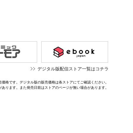
デジタル版配信ストア一覧はコチラ
売価格です。デジタル版の販売価格は各ストアにてご確認ください。
があります。また発売日前はストアのページが無い場合があります。