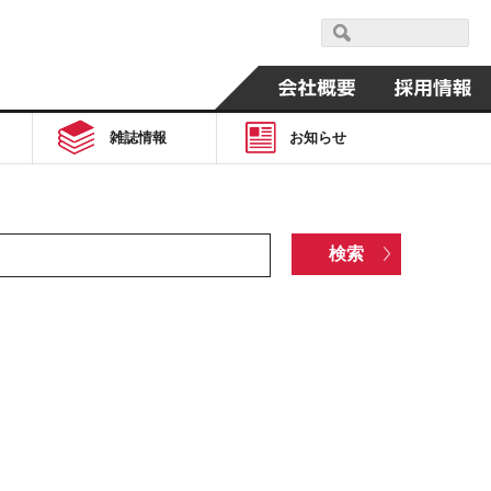
雑誌情報
お知らせ