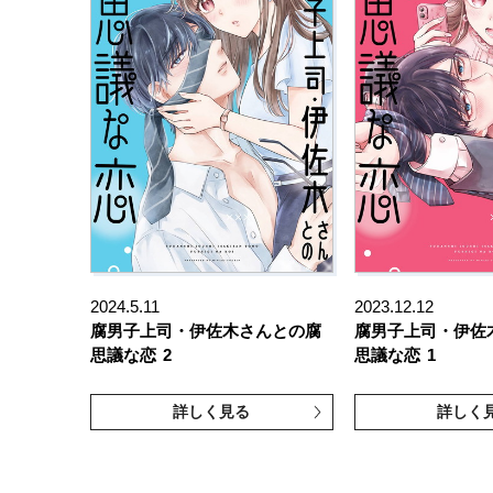
2024.5.11
2023.12.12
腐男子上司・伊佐木さんとの腐
腐男子上司・伊佐
思議な恋
2
思議な恋
1
詳しく見る
詳しく