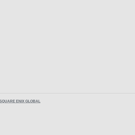
SQUARE ENIX GLOBAL