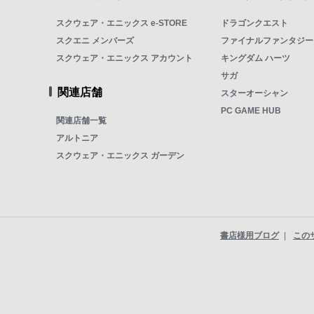
スクウェア・エニックス e-STORE
ドラゴンクエスト
スクエニ メンバーズ
ファイナルファンタジー
スクウェア・エニックス アカウント
キングダム ハーツ
サガ
関連店舗
スターオーシャン
PC GAME HUB
関連店舗一覧
アルトニア
スクウェア・エニックス ガーデン
書店様用ブログ
この