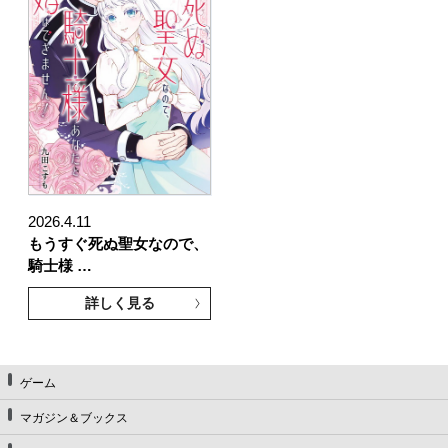
2026.4.11
もうすぐ死ぬ聖女なので、
騎士様 …
詳しく見る
ゲーム
マガジン＆ブックス