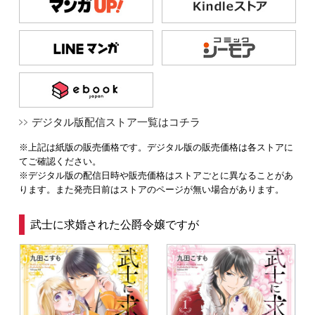
デジタル版配信ストア一覧はコチラ
※上記は紙版の販売価格です。デジタル版の販売価格は各ストアに
てご確認ください。
※デジタル版の配信日時や販売価格はストアごとに異なることがあ
ります。また発売日前はストアのページが無い場合があります。
武士に求婚された公爵令嬢ですが