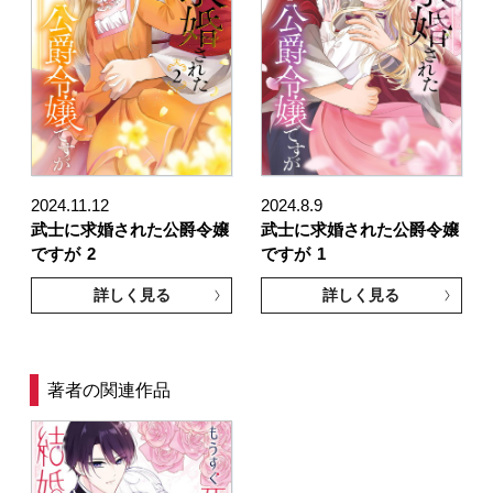
2024.11.12
2024.8.9
武士に求婚された公爵令嬢
武士に求婚された公爵令嬢
ですが
2
ですが
1
詳しく見る
詳しく見る
著者の関連作品