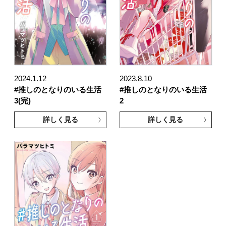
2024.1.12
2023.8.10
#推しのとなりのいる生活
#推しのとなりのいる生活
3(完)
2
詳しく見る
詳しく見る