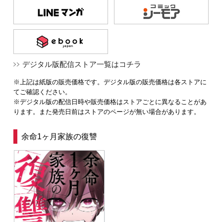
デジタル版配信ストア一覧はコチラ
※上記は紙版の販売価格です。デジタル版の販売価格は各ストアに
てご確認ください。
※デジタル版の配信日時や販売価格はストアごとに異なることがあ
ります。また発売日前はストアのページが無い場合があります。
余命1ヶ月家族の復讐