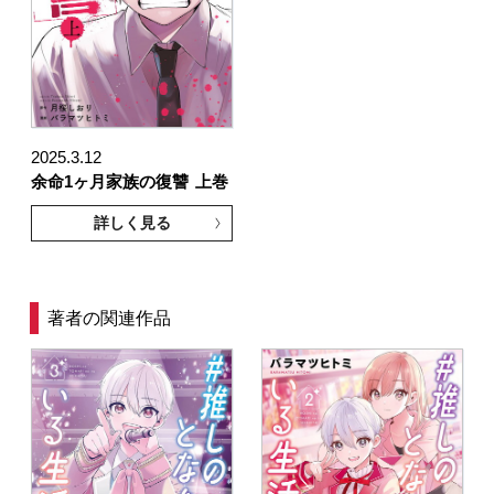
2025.3.12
余命1ヶ月家族の復讐
上巻
詳しく見る
著者の関連作品