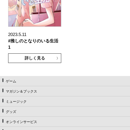
2023.5.11
#推しのとなりのいる生活
1
詳しく見る
ゲーム
マガジン＆ブックス
ミュージック
グッズ
オンラインサービス