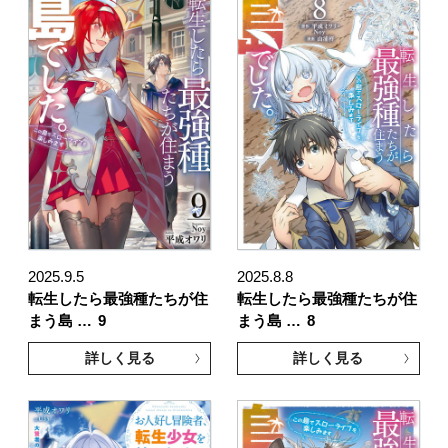
2025.9.5
2025.8.8
転生したら最強種たちが住
転生したら最強種たちが住
まう島 …
9
まう島 …
8
詳しく見る
詳しく見る