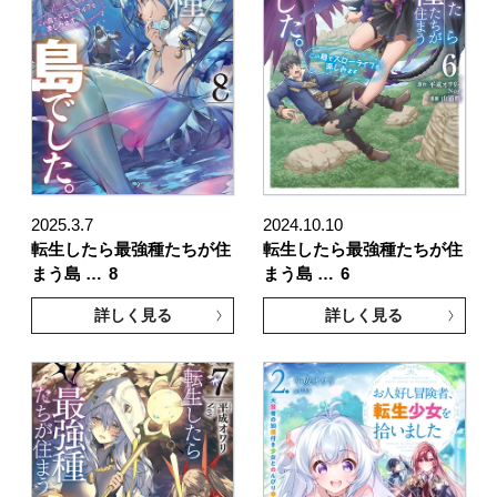
2025.3.7
2024.10.10
転生したら最強種たちが住
転生したら最強種たちが住
まう島 …
8
まう島 …
6
詳しく見る
詳しく見る