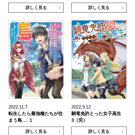
詳しく見る
詳しく見る
2022.11.7
2022.9.12
転生したら最強種たちが住
騎竜免許とった女子高生
まう島 …
1
3（完）
詳しく見る
詳しく見る