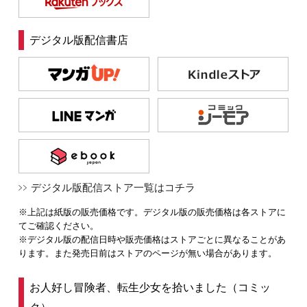
デジタル版配信書店
デジタル版配信ストア一覧はコチラ
※上記は紙版の販売価格です。デジタル版の販売価格は各ストアに
てご確認ください。
※デジタル版の配信日時や販売価格はストアごとに異なることがあ
ります。また発売日前はストアのページが無い場合があります。
お人好し冒険者、転生少女を拾いました（コミッ
ク）