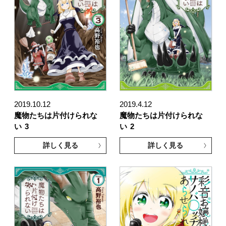
2019.10.12
2019.4.12
魔物たちは片付けられな
魔物たちは片付けられな
い
3
い
2
詳しく見る
詳しく見る