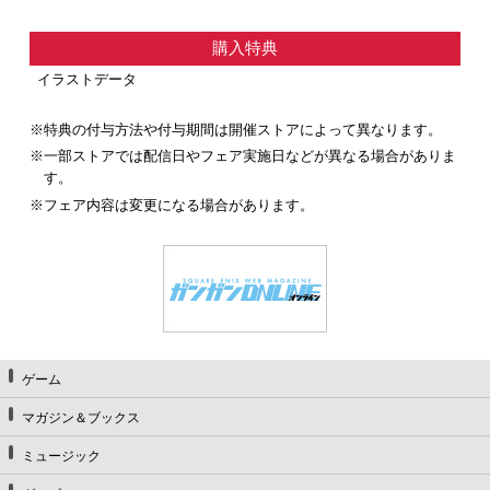
購入特典
イラストデータ
※特典の付与方法や付与期間は開催ストアによって異なります。
※一部ストアでは配信日やフェア実施日などが異なる場合がありま
す。
※フェア内容は変更になる場合があります。
ゲーム
マガジン＆ブックス
ミュージック