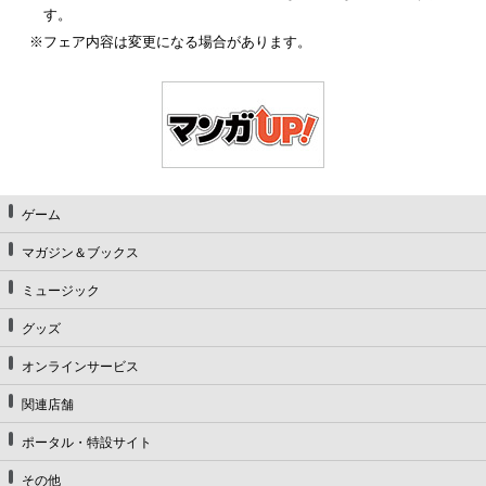
す。
※フェア内容は変更になる場合があります。
ゲーム
マガジン＆ブックス
ミュージック
グッズ
オンラインサービス
関連店舗
ポータル・特設サイト
その他