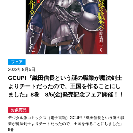
フェア
2022年8月5日
GCUP!『織田信長という謎の職業が魔法剣士
よりチートだったので、王国を作ることにし
ました』8巻 8/5(金)発売記念フェア開催！！
対象商品
デジタル版コミックス（電子書籍）GCUP!『織田信長という謎の職
業が魔法剣士よりチートだったので、王国を作ることにしました』
8巻