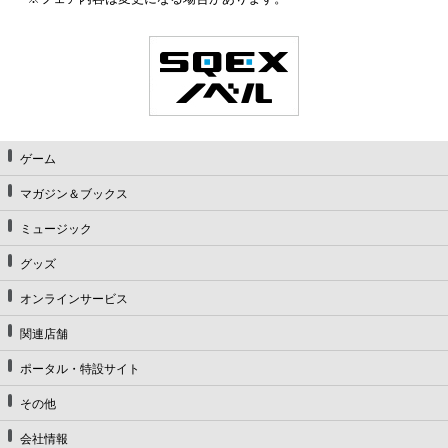
ゲーム
マガジン＆ブックス
ミュージック
グッズ
オンラインサービス
関連店舗
ポータル・特設サイト
その他
会社情報