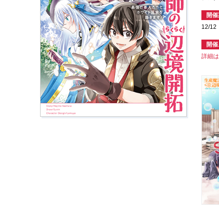
開催
12/1
開催
詳細