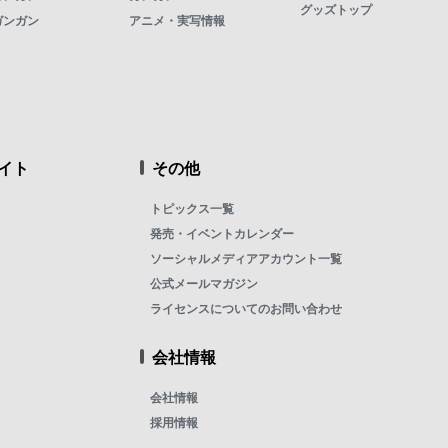
グッズトップ
ガンガン
アニメ・実写情報
イト
その他
トピックス一覧
発売・イベントカレンダー
ソーシャルメディアアカウント一覧
公式メールマガジン
ライセンスについてのお問い合わせ
会社情報
会社情報
採用情報