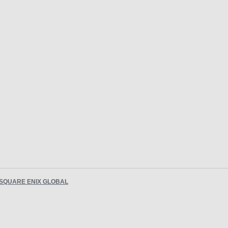
SQUARE ENIX GLOBAL