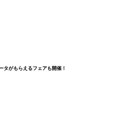
ータがもらえるフェアも開催！