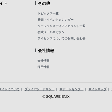
イト
その他
トピックス一覧
発売・イベントカレンダー
ソーシャルメディアアカウント一覧
公式メールマガジン
ライセンスについてのお問い合わせ
会社情報
会社情報
採用情報
サイトについて
プライバシーポリシー
サポートセンター
サイトマップ
© SQUARE ENIX