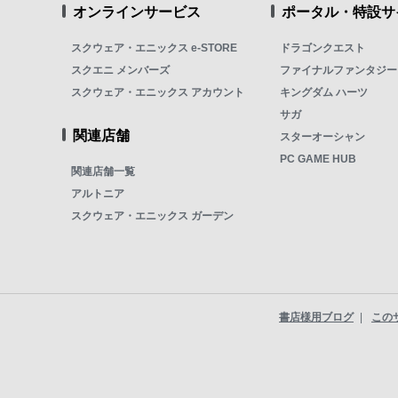
オンラインサービス
ポータル・特設サ
スクウェア・エニックス e-STORE
ドラゴンクエスト
スクエニ メンバーズ
ファイナルファンタジー
スクウェア・エニックス アカウント
キングダム ハーツ
サガ
関連店舗
スターオーシャン
PC GAME HUB
関連店舗一覧
アルトニア
スクウェア・エニックス ガーデン
書店様用ブログ
この