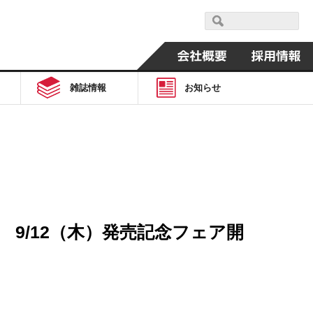
雑誌情報
お知らせ
 9/12（木）発売記念フェア開