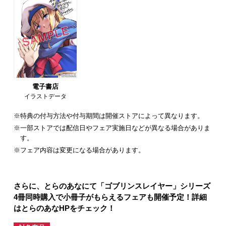
電子書店
イラストデータ
※特典の付与方法や付与期間は開催ストアによって異なります。
※一部ストアでは配信日やフェア実施日などが異なる場合がありま
す。
※フェア内容は変更になる場合があります。
さらに、とらのあなにて「ゴブリンスレイヤー」シリーズ
4冊同時購入で小冊子がもらえるフェアも開催予定！詳細
はとらのあなHPをチェック！