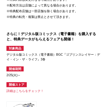
※配布方法は店舗によって異なる場合があります。
※特典配布店舗は一部店舗を除く場合があります。
※特典の転売・複製は禁止とさせて頂きます。
さらに！デジタル版コミックス（電子書籍）を購入する
と、特典データがもらえるフェアも開催！
対象商品
デジタル版コミックス（電子書籍）BGC『ゴブリンスレイヤー：デ
イ・イン・ザ・ライフ』3巻
開催期間
2/25(火)～
開催ストア
詳細はこちらをチェック！