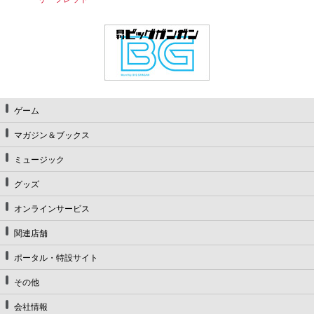
ゲーム
マガジン＆ブックス
ミュージック
グッズ
オンラインサービス
関連店舗
ポータル・特設サイト
その他
会社情報