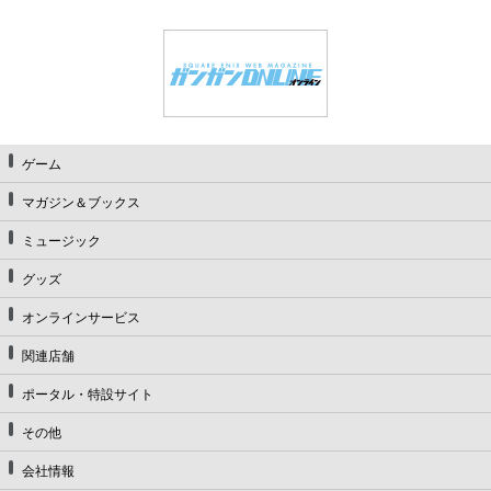
ゲーム
マガジン＆ブックス
ミュージック
グッズ
オンラインサービス
関連店舗
ポータル・特設サイト
その他
会社情報