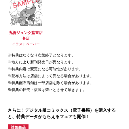
丸善ジュンク堂書店
各店
イラストペーパー
※特典はなくなり次第終了となります。
※地方により新刊発売日が異なります。
※特典内容は変更になる可能性があります。
※配布方法は店舗によって異なる場合があります。
※特典配布店舗は一部店舗を除く場合があります。
※特典の転売・複製は禁止とさせて頂きます。
さらに！デジタル版コミックス（電子書籍）を購入する
と、特典データがもらえるフェアも開催！
対象商品