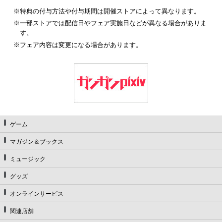
※特典の付与方法や付与期間は開催ストアによって異なります。
※一部ストアでは配信日やフェア実施日などが異なる場合がありま
す。
※フェア内容は変更になる場合があります。
ゲーム
マガジン＆ブックス
ミュージック
グッズ
オンラインサービス
関連店舗