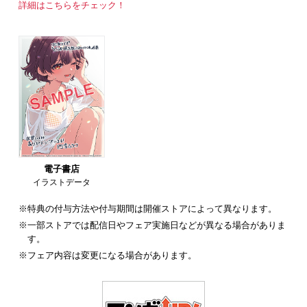
詳細はこちらをチェック！
電子書店
イラストデータ
※特典の付与方法や付与期間は開催ストアによって異なります。
※一部ストアでは配信日やフェア実施日などが異なる場合がありま
す。
※フェア内容は変更になる場合があります。