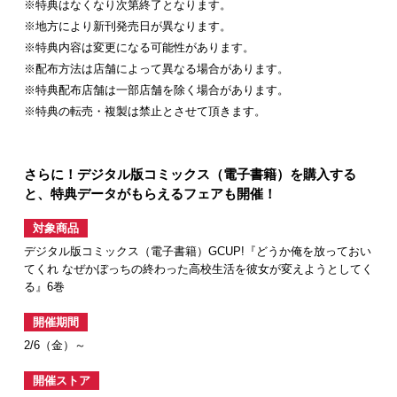
※特典はなくなり次第終了となります。
※地方により新刊発売日が異なります。
※特典内容は変更になる可能性があります。
※配布方法は店舗によって異なる場合があります。
※特典配布店舗は一部店舗を除く場合があります。
※特典の転売・複製は禁止とさせて頂きます。
さらに！デジタル版コミックス（電子書籍）を購入する
と、特典データがもらえるフェアも開催！
対象商品
デジタル版コミックス（電子書籍）GCUP!『どうか俺を放っておい
てくれ なぜかぼっちの終わった高校生活を彼女が変えようとしてく
る』6巻
開催期間
2/6（金）～
開催ストア