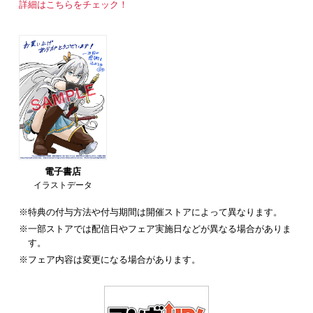
詳細はこちらをチェック！
電子書店
イラストデータ
※特典の付与方法や付与期間は開催ストアによって異なります。
※一部ストアでは配信日やフェア実施日などが異なる場合がありま
す。
※フェア内容は変更になる場合があります。