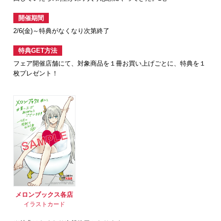
開催期間
2/6(金)～特典がなくなり次第終了
特典GET方法
フェア開催店舗にて、対象商品を１冊お買い上げごとに、特典を１
枚プレゼント！
メロンブックス各店
イラストカード