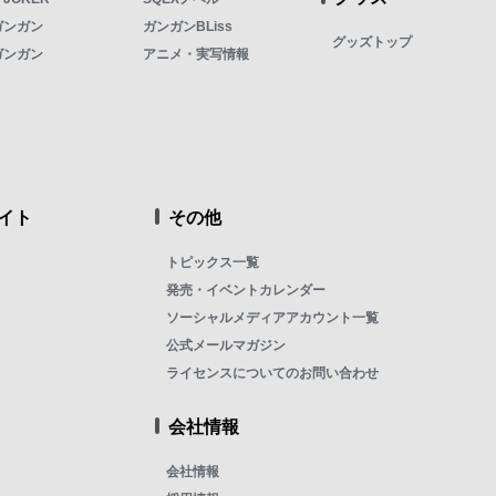
ガンガン
ガンガンBLiss
グッズトップ
ガンガン
アニメ・実写情報
イト
その他
トピックス一覧
発売・イベントカレンダー
ソーシャルメディアアカウント一覧
公式メールマガジン
ライセンスについてのお問い合わせ
会社情報
会社情報