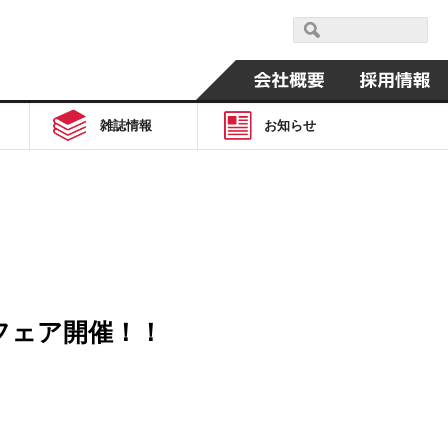
雑誌情報
お知らせ
念フェア開催！！