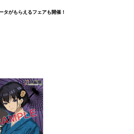
ータがもらえるフェアも開催！