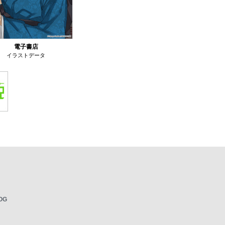
電子書店
イラストデータ
OG