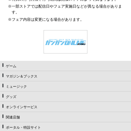
※一部ストアでは配信日やフェア実施日などが異なる場合がありま
す。
※フェア内容は変更になる場合があります。
ゲーム
マガジン＆ブックス
ミュージック
グッズ
オンラインサービス
関連店舗
ポータル・特設サイト