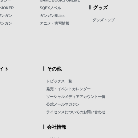
ンタジー
GAME BOOKS ONLINE
グッズ
JOKER
SQEXノベル
ガンガン
ガンガンBLiss
グッズトップ
ガンガン
アニメ・実写情報
イト
その他
トピックス一覧
発売・イベントカレンダー
ソーシャルメディアアカウント一覧
公式メールマガジン
ライセンスについてのお問い合わせ
会社情報