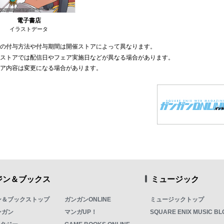
電子書店
イラストデータ
典の付与方法や付与期間は開催ストアによって異なります。
部ストアでは配信日やフェア実施日などが異なる場合があります。
ェア内容は変更になる場合があります。
ジン＆ブックス
ミュージック
ン＆ブックストップ
ガンガンONLINE
ミュージックトップ
ンガン
マンガUP！
SQUARE ENIX MUSIC BL