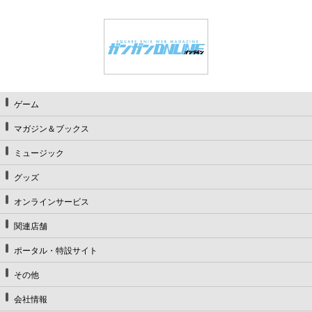
ゲーム
マガジン＆ブックス
ミュージック
グッズ
オンラインサービス
関連店舗
ポータル・特設サイト
その他
会社情報