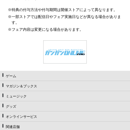
※特典の付与方法や付与期間は開催ストアによって異なります。
※一部ストアでは配信日やフェア実施日などが異なる場合がありま
す。
※フェア内容は変更になる場合があります。
ゲーム
マガジン＆ブックス
ミュージック
グッズ
オンラインサービス
関連店舗