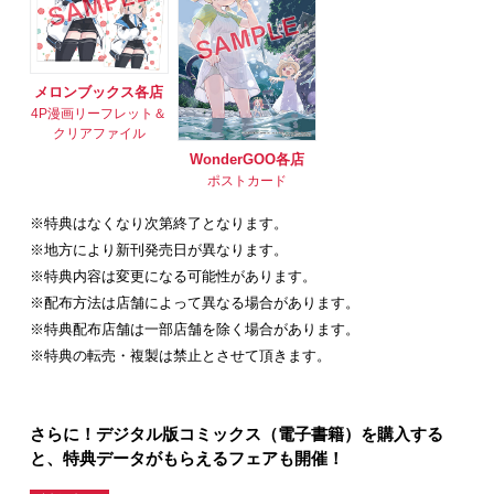
メロンブックス各店
4P漫画リーフレット＆
クリアファイル
WonderGOO各店
ポストカード
※特典はなくなり次第終了となります。
※地方により新刊発売日が異なります。
※特典内容は変更になる可能性があります。
※配布方法は店舗によって異なる場合があります。
※特典配布店舗は一部店舗を除く場合があります。
※特典の転売・複製は禁止とさせて頂きます。
さらに！デジタル版コミックス（電子書籍）を購入する
と、特典データがもらえるフェアも開催！