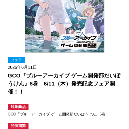
フェア
2026年6月11日
GCO『ブルーアーカイブ ゲーム開発部だいぼ
うけん』6巻 6/11（木）発売記念フェア開
催！！
対象商品
GCO『ブルーアーカイブ ゲーム開発部だいぼうけん』6巻
開催期間