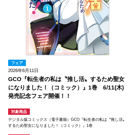
フェア
2026年6月11日
GCO『転生者の私は〝推し活〟するため聖女
になりました！（コミック）』1巻 6/11(木)
発売記念フェア開催！！
対象商品
デジタル版コミックス（電子書籍）GCO『転生者の私は〝推し活〟
するため聖女になりました！（コミック）』1巻