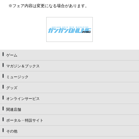
※フェア内容は変更になる場合があります。
ゲーム
マガジン＆ブックス
ミュージック
グッズ
オンラインサービス
関連店舗
ポータル・特設サイト
その他