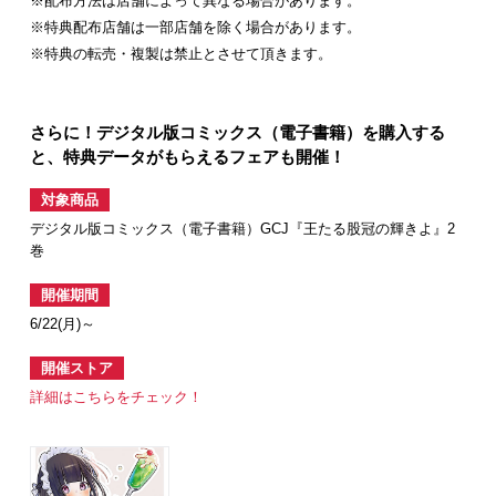
※配布方法は店舗によって異なる場合があります。
※特典配布店舗は一部店舗を除く場合があります。
※特典の転売・複製は禁止とさせて頂きます。
さらに！デジタル版コミックス（電子書籍）を購入する
と、特典データがもらえるフェアも開催！
対象商品
デジタル版コミックス（電子書籍）GCJ『王たる股冠の輝きよ』2
巻
開催期間
6/22(月)～
開催ストア
詳細はこちらをチェック！