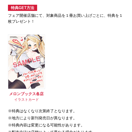
特典GET方法
フェア開催店舗にて、対象商品を１冊お買い上げごとに、特典を１
枚プレゼント！
メロンブックス各店
イラストカード
※特典はなくなり次第終了となります。
※地方により新刊発売日が異なります。
※特典内容は変更になる可能性があります。