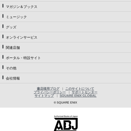
マガジン＆ブックス
ミュージック
グッズ
オンラインサービス
関連店舗
ポータル・特設サイト
その他
会社情報
書店様用ブログ
このサイトについて
プライバシーポリシー
サポートセンター
サイトマップ
SQUARE ENIX GLOBAL
© SQUARE ENIX