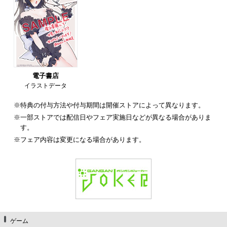
電子書店
イラストデータ
※特典の付与方法や付与期間は開催ストアによって異なります。
※一部ストアでは配信日やフェア実施日などが異なる場合がありま
す。
※フェア内容は変更になる場合があります。
ゲーム