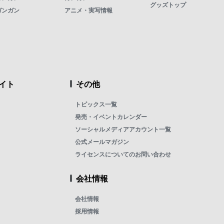
グッズトップ
ガンガン
アニメ・実写情報
イト
その他
トピックス一覧
発売・イベントカレンダー
ソーシャルメディアアカウント一覧
公式メールマガジン
ライセンスについてのお問い合わせ
会社情報
会社情報
採用情報