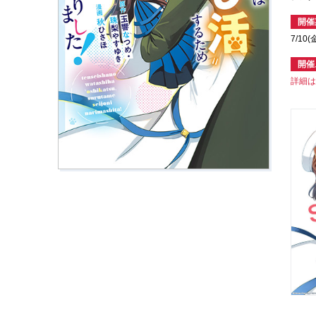
開催
7/10(
開催
詳細