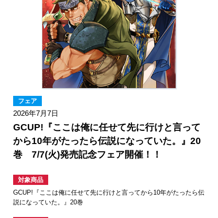
フェア
2026年7月7日
GCUP!『ここは俺に任せて先に行けと言って
から10年がたったら伝説になっていた。』20
巻 7/7(火)発売記念フェア開催！！
対象商品
GCUP!『ここは俺に任せて先に行けと言ってから10年がたったら伝
説になっていた。』20巻