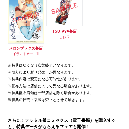
TSUTAYA各店
しおり
メロンブックス各店
イラストカードⅢ
※特典はなくなり次第終了となります。
※地方により新刊発売日が異なります。
※特典内容は変更になる可能性があります。
※配布方法は店舗によって異なる場合があります。
※特典配布店舗は一部店舗を除く場合があります。
※特典の転売・複製は禁止とさせて頂きます。
さらに！デジタル版コミックス（電子書籍）を購入する
と、特典データがもらえるフェアも開催！