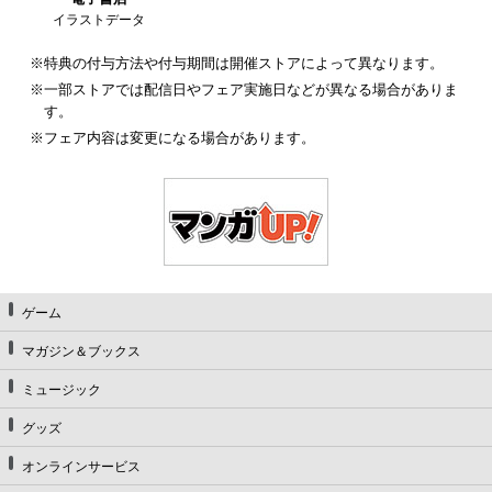
イラストデータ
※特典の付与方法や付与期間は開催ストアによって異なります。
※一部ストアでは配信日やフェア実施日などが異なる場合がありま
す。
※フェア内容は変更になる場合があります。
ゲーム
マガジン＆ブックス
ミュージック
グッズ
オンラインサービス