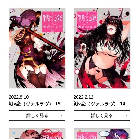
2022.8.10
2022.2.12
戦×恋（ヴァルラヴ）
15
戦×恋（ヴァルラヴ）
14
詳しく見る
詳しく見る