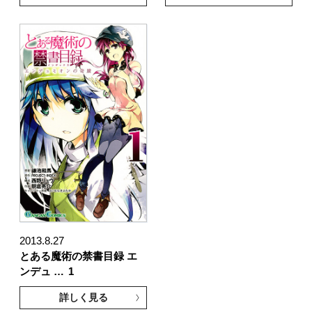
2013.8.27
とある魔術の禁書目録 エ
ンデュ …
1
詳しく見る