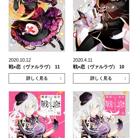
2020.10.12
2020.4.11
戦×恋（ヴァルラヴ）
11
戦×恋（ヴァルラヴ）
10
詳しく見る
詳しく見る