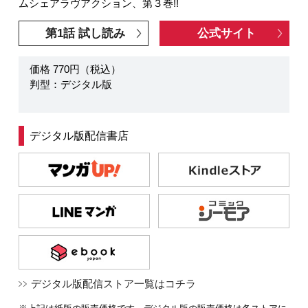
ムシェアラヴアクション、第３巻!!
第1話 試し読み
公式サイト
価格 770円（税込）
判型：デジタル版
デジタル版配信書店
デジタル版配信ストア一覧はコチラ