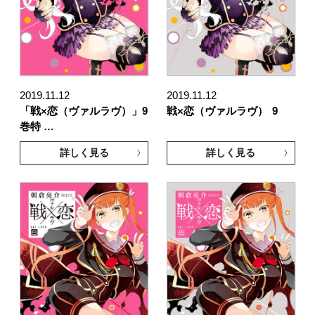
2019.11.12
2019.11.12
「戦×恋（ヴァルラヴ）」9
戦×恋（ヴァルラヴ）
9
巻特 …
詳しく見る
詳しく見る