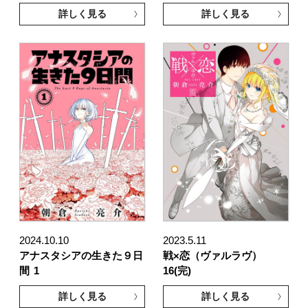
詳しく見る
詳しく見る
2024.10.10
2023.5.11
アナスタシアの生きた９日
戦×恋（ヴァルラヴ）
間
1
16(完)
詳しく見る
詳しく見る