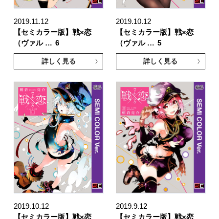
2019.11.12
2019.10.12
【セミカラー版】戦×恋
【セミカラー版】戦×恋
（ヴァル …
6
（ヴァル …
5
詳しく見る
詳しく見る
2019.10.12
2019.9.12
【セミカラー版】戦×恋
【セミカラー版】戦×恋