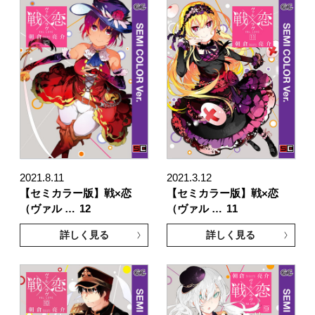
2021.8.11
2021.3.12
【セミカラー版】戦×恋
【セミカラー版】戦×恋
（ヴァル …
12
（ヴァル …
11
詳しく見る
詳しく見る