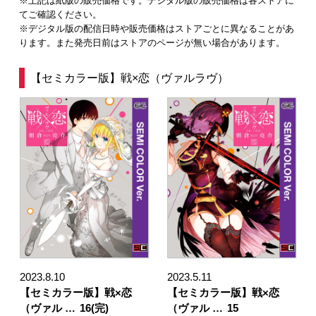
※上記は紙版の販売価格です。デジタル版の販売価格は各ストアに
てご確認ください。
※デジタル版の配信日時や販売価格はストアごとに異なることがあ
ります。また発売日前はストアのページが無い場合があります。
【セミカラー版】戦×恋（ヴァルラヴ）
2023.8.10
2023.5.11
【セミカラー版】戦×恋
【セミカラー版】戦×恋
（ヴァル …
16(完)
（ヴァル …
15