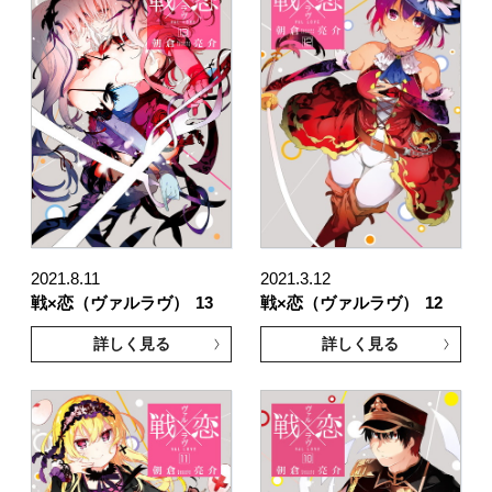
2021.8.11
2021.3.12
戦×恋（ヴァルラヴ）
13
戦×恋（ヴァルラヴ）
12
詳しく見る
詳しく見る