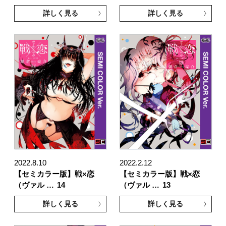
詳しく見る
詳しく見る
2022.8.10
2022.2.12
【セミカラー版】戦×恋
【セミカラー版】戦×恋
（ヴァル …
14
（ヴァル …
13
詳しく見る
詳しく見る