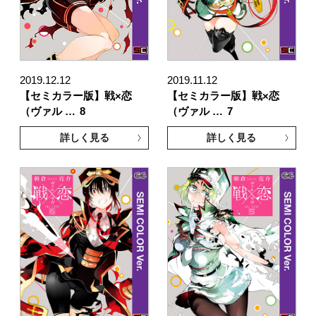
2019.12.12
2019.11.12
【セミカラー版】戦×恋
【セミカラー版】戦×恋
（ヴァル …
8
（ヴァル …
7
詳しく見る
詳しく見る