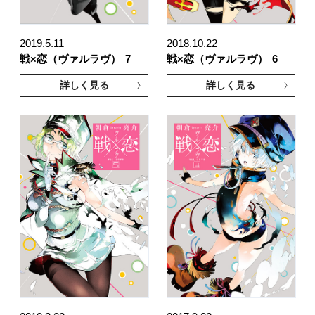
2019.5.11
2018.10.22
戦×恋（ヴァルラヴ）
7
戦×恋（ヴァルラヴ）
6
詳しく見る
詳しく見る