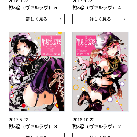
2018.3.22
2017.9.22
戦×恋（ヴァルラヴ）
5
戦×恋（ヴァルラヴ）
4
詳しく見る
詳しく見る
2017.5.22
2016.10.22
戦×恋（ヴァルラヴ）
3
戦×恋（ヴァルラヴ）
2