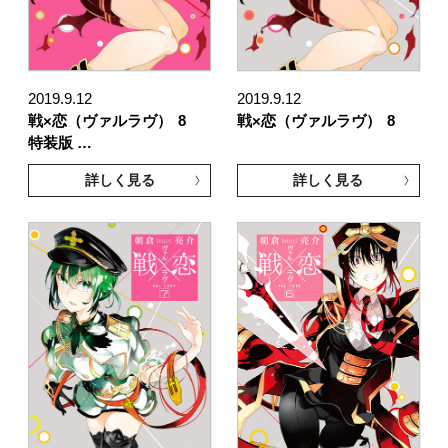
2019.9.12
2019.9.12
戦×恋（ヴァルラヴ）
8
戦×恋（ヴァルラヴ）
8
特装版 …
詳しく見る
詳しく見る