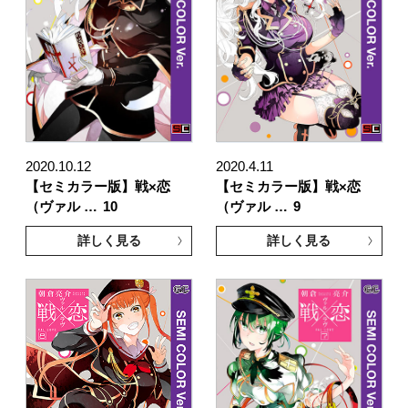
2020.10.12
2020.4.11
【セミカラー版】戦×恋
【セミカラー版】戦×恋
（ヴァル …
10
（ヴァル …
9
詳しく見る
詳しく見る